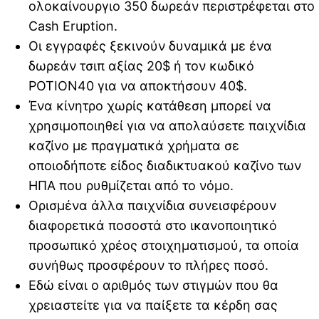
ολοκαίνουργιο 350 δωρεάν περιστρέφεται στο
Cash Eruption.
Οι εγγραφές ξεκινούν δυναμικά με ένα
δωρεάν τσιπ αξίας 20$ ή τον κωδικό
POTION40 για να αποκτήσουν 40$.
Ένα κίνητρο χωρίς κατάθεση μπορεί να
χρησιμοποιηθεί για να απολαύσετε παιχνίδια
καζίνο με πραγματικά χρήματα σε
οποιοδήποτε είδος διαδικτυακού καζίνο των
ΗΠΑ που ρυθμίζεται από το νόμο.
Ορισμένα άλλα παιχνίδια συνεισφέρουν
διαφορετικά ποσοστά στο ικανοποιητικό
προσωπικό χρέος στοιχηματισμού, τα οποία
συνήθως προσφέρουν το πλήρες ποσό.
Εδώ είναι ο αριθμός των στιγμών που θα
χρειαστείτε για να παίξετε τα κέρδη σας