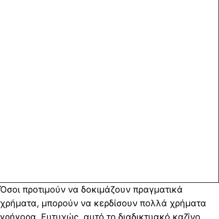
Όσοι προτιμούν να δοκιμάζουν πραγματικά
χρήματα, μπορούν να κερδίσουν πολλά χρήματα
γρήγορα. Ευτυχώς, αυτό το διαδικτυακό καζίνο