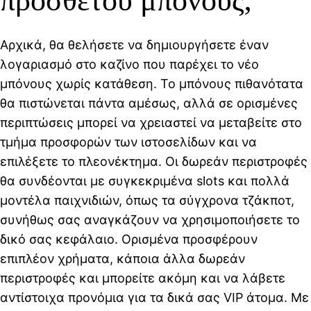
πρόσθετου μπόνους;
Αρχικά, θα θελήσετε να δημιουργήσετε έναν
λογαριασμό στο καζίνο που παρέχει το νέο
μπόνους χωρίς κατάθεση. Το μπόνους πιθανότατα
θα πιστώνεται πάντα αμέσως, αλλά σε ορισμένες
περιπτώσεις μπορεί να χρειαστεί να μεταβείτε στο
τμήμα προσφορών των ιστοσελίδων και να
επιλέξετε το πλεονέκτημα. Οι δωρεάν περιστροφές
θα συνδέονται με συγκεκριμένα slots και πολλά
μοντέλα παιχνιδιών, όπως τα σύγχρονα τζάκποτ,
συνήθως σας αναγκάζουν να χρησιμοποιήσετε το
δικό σας κεφάλαιο. Ορισμένα προσφέρουν
επιπλέον χρήματα, κάποια άλλα δωρεάν
περιστροφές και μπορείτε ακόμη και να λάβετε
αντίστοιχα προνόμια για τα δικά σας VIP άτομα. Με