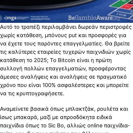
Αυτό το τραπέζι περιλαμβάνει δωρεάν περιστροφές
χωρίς κατάθεση, μπόνους put και προσφορές για
να έχετε τους παρόντες επαγγελματίες. Θα βρείτε
τις καλύτερες εταιρείες τυχερών παιχνιδιών χωρίς
κατάθεση το 2025; Το Bitcoin είναι η πρώτη
συλλογή πολλών επαγγελματιών, προσφέροντας
άμεσες αναλήψεις και αναλήψεις σε πραγματικό
χρόνο που είναι 100% ασφαλέστερες και μπορείτε
να τις κρυπτογραφήσετε.
Αναμείνετε βασικά όπως μπλακτζάκ, ρουλέτα και
ίσως μπακαρά, μαζί με απροσδόκητα ειδικά
παιχνίδια όπως το Sic Bo, αλλιώς online παιχνίδια-