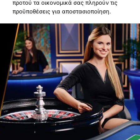
προτού τα οικονομικά σας πληρούν τις
προϋποθέσεις για αποστασιοποίηση.