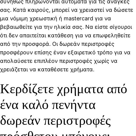
συνήθως πληρώνονται αυτόματα για τις ανάγκες
σας. Κατά καιρούς, μπορεί να χρειαστεί να δώσετε
μια νόμιμη χρεωστική ή mastercard για να
βεβαιωθείτε για την ηλικία σας. Να είστε σίγουροι
ότι δεν απαιτείται κατάθεση για να επωφεληθείτε
από την προσφορά.
Οι δωρεάν περιστροφές
προσφέρουν επίσης έναν εξαιρετικό τρόπο για να
απολαύσετε επιπλέον περιστροφές χωρίς να
χρειάζεται να καταθέσετε χρήματα.
Κερδίζετε χρήματα από
ένα καλό πενήντα
δωρεάν περιστροφές