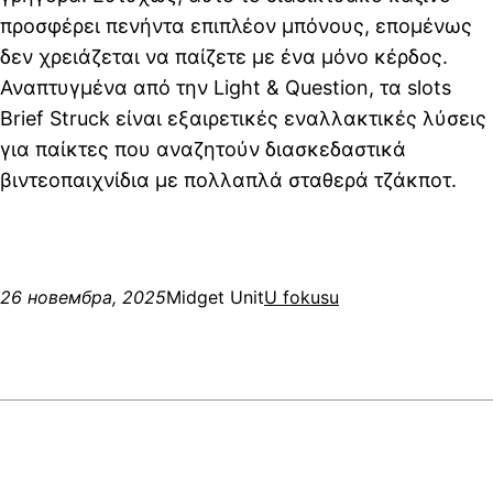
προσφέρει πενήντα επιπλέον μπόνους, επομένως
δεν χρειάζεται να παίζετε με ένα μόνο κέρδος.
Αναπτυγμένα από την Light & Question, τα slots
Brief Struck είναι εξαιρετικές εναλλακτικές λύσεις
για παίκτες που αναζητούν διασκεδαστικά
βιντεοπαιχνίδια με πολλαπλά σταθερά τζάκποτ.
26 новембра, 2025
Midget Unit
U fokusu