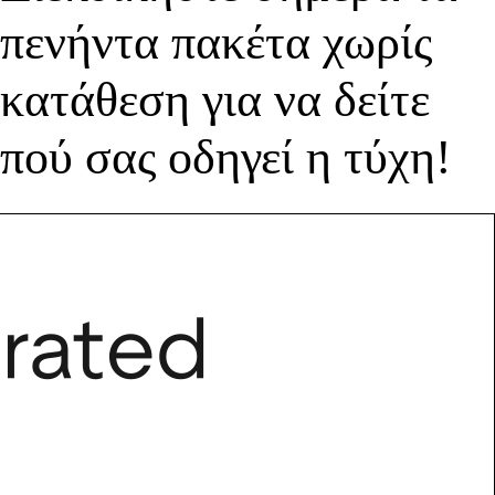
πενήντα πακέτα χωρίς
κατάθεση για να δείτε
πού σας οδηγεί η τύχη!