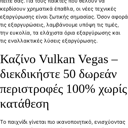
πείτε σας. Για τους παίκτες που θέλουν να
κερδίσουν χρηματικά έπαθλα, οι νέες τεχνικές
εξαργύρωσης είναι ζωτικής σημασίας. Όσον αφορά
τις εξαργυρώσεις, λαμβάνουμε υπόψη τις τιμές,
την ευκολία, τα ελάχιστα όρια εξαργύρωσης και
τις εναλλακτικές λύσεις εξαργύρωσης.
Καζίνο Vulkan Vegas –
διεκδικήστε 50 δωρεάν
περιστροφές 100% χωρίς
κατάθεση
Το παιχνίδι γίνεται πιο ικανοποιητικό, ενισχύοντας