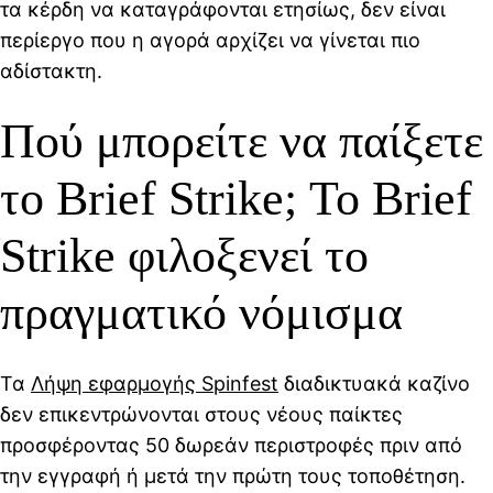
τα κέρδη να καταγράφονται ετησίως, δεν είναι
περίεργο που η αγορά αρχίζει να γίνεται πιο
αδίστακτη.
Πού μπορείτε να παίξετε
το Brief Strike; Το Brief
Strike φιλοξενεί το
πραγματικό νόμισμα
Τα
Λήψη εφαρμογής Spinfest
διαδικτυακά καζίνο
δεν επικεντρώνονται στους νέους παίκτες
προσφέροντας 50 δωρεάν περιστροφές πριν από
την εγγραφή ή μετά την πρώτη τους τοποθέτηση.