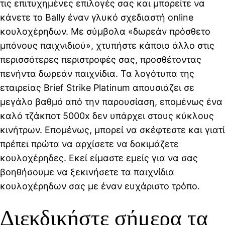
τις επιτυχημένες επιλογές σας και μπορείτε να
κάνετε το Bally έναν γλυκό σχεδιαστή online
κουλοχέρηδων. Με σύμβολα «δωρεάν πρόσθετο
μπόνους παιχνιδιού», χτυπήστε κάποιο άλλο στις
περισσότερες περιστροφές σας, προσθέτοντας
πενήντα δωρεάν παιχνίδια. Τα λογότυπα της
εταιρείας Brief Strike Platinum απουσιάζει σε
μεγάλο βαθμό από την παρουσίαση, επομένως ένα
καλό τζάκποτ 5000x δεν υπάρχει στους κύκλους
κινήτρων. Επομένως, μπορεί να σκέφτεστε και γιατί
πρέπει πρώτα να αρχίσετε να δοκιμάζετε
κουλοχέρηδες. Εκεί είμαστε εμείς για να σας
βοηθήσουμε να ξεκινήσετε τα παιχνίδια
κουλοχέρηδων σας με έναν ευχάριστο τρόπο.
Διεκδικήστε σήμερα τα