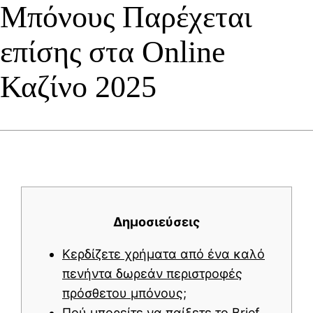
Μπόνους Παρέχεται
επίσης στα Online
Καζίνο 2025
Δημοσιεύσεις
Κερδίζετε χρήματα από ένα καλό
πενήντα δωρεάν περιστροφές
πρόσθετου μπόνους;
Πού μπορείτε να παίξετε το Brief