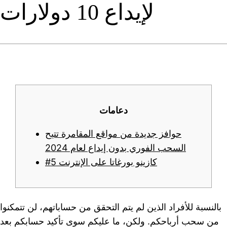
لإيداع 10 دولارات
دعامات
حوافز جديدة من مواقع المقامرة تتيح
السحب الفوري بدون إيداع لعام 2024
#5 كازينو بورغاتا على الإنترنت
بالنسبة للأفراد الذين لم يتم التحقق من حساباتهم، لن تتمكنوا
من سحب أرباحكم. ولكن، ما عليكم سوى تأكيد حسابكم بعد