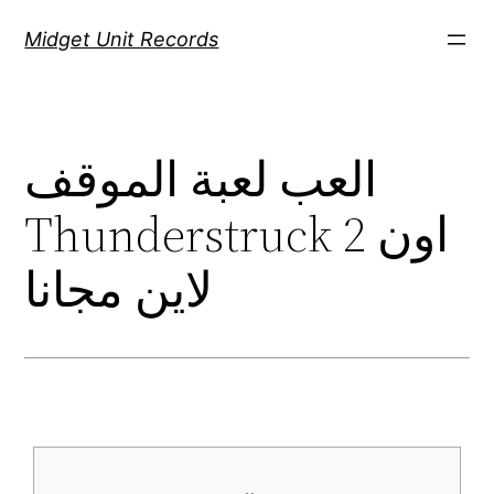
Скочи
Midget Unit Records
на
садржај
العب لعبة الموقف
Thunderstruck 2 اون
لاين مجانا