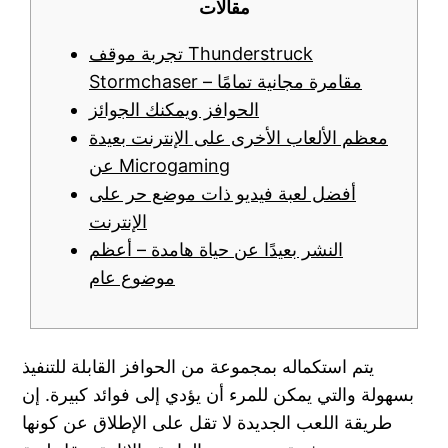
مقالات
تجربة موقف Thunderstruck
Stormchaser – مقامرة مجانية تمامًا
الحوافز ويمكنك الجوائز
معظم الألعاب الأخرى على الإنترنت بعيدة
عن Microgaming
أفضل لعبة فيديو ذات موضع حر على
الإنترنت
النشر بعيدًا عن حياة هامدة – أعظم
موضوع عام
يتم استكماله بمجموعة من الحوافز القابلة للتنفيذ
بسهولة والتي يمكن للمرء أن يؤدي إلى فوائد كبيرة. إن
طريقة اللعب الجديدة لا تقل على الإطلاق عن كونها