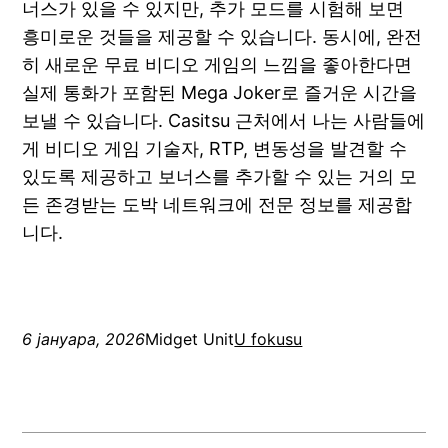
너스가 있을 수 있지만, 추가 모드를 시험해 보면
흥미로운 것들을 제공할 수 있습니다. 동시에, 완전
히 새로운 무료 비디오 게임의 느낌을 좋아한다면
실제 통화가 포함된 Mega Joker로 즐거운 시간을
보낼 수 있습니다. Casitsu 근처에서 나는 사람들에
게 비디오 게임 기술자, RTP, 변동성을 발견할 수
있도록 제공하고 보너스를 추가할 수 있는 거의 모
든 존경받는 도박 네트워크에 전문 정보를 제공합
니다.
6 јануара, 2026
Midget Unit
U fokusu