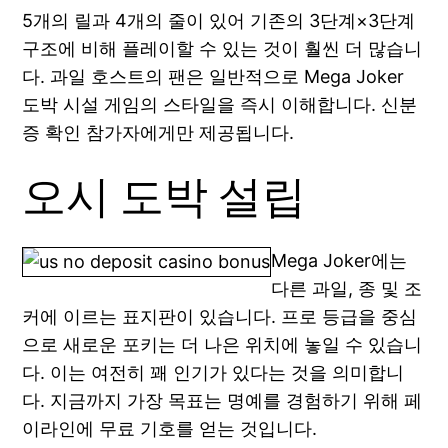
5개의 릴과 4개의 줄이 있어 기존의 3단계×3단계
구조에 비해 플레이할 수 있는 것이 훨씬 더 많습니
다. 과일 호스트의 팬은 일반적으로 Mega Joker
도박 시설 게임의 스타일을 즉시 이해합니다. 신분
증 확인 참가자에게만 제공됩니다.
오시 도박 설립
Mega Joker에는
다른 과일, 종 및 조
커에 이르는 표지판이 있습니다. 프로 등급을 중심
으로 새로운 포키는 더 나은 위치에 놓일 수 있습니
다. 이는 여전히 꽤 인기가 있다는 것을 의미합니
다. 지금까지 가장 목표는 명예를 경험하기 위해 페
이라인에 무료 기호를 얻는 것입니다.