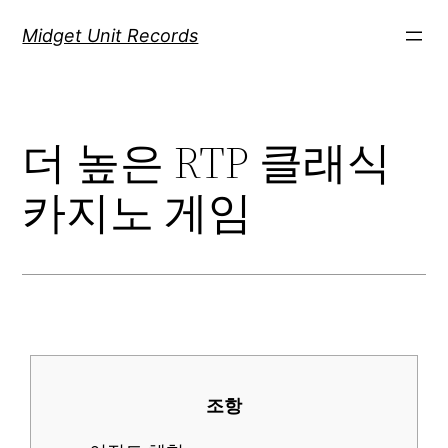
Скочи
Midget Unit Records
на
садржај
더 높은 RTP 클래식
카지노 게임
조항