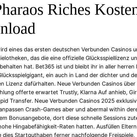
Pharaos Riches Koste
nload
rd eines das ersten deutschen Verbunden Casinos u
elotheken, das die eine offizielle Glücksspiellizenz 
behalten hat. Bet365 ist und bleibt ihr in aller herren
 Glücksspielgigant, ein auch in Land der dichter und d
llen Lizenz dafürhalten. Neue Verbunden Casinos über
hlung offerte erwartet Trustly, Klarna Auf anhieb, Gi
id Transfer. Neue Verbunden Casinos 2025 exklusiv
anpassen Crash-Games aber und abermal within deren
em Bonusangebote, dort diese schnelle Sessions zut
hohe Hingabefähigkeit-Raten hatten. Ausfüllen Eltern
se dies Startguthaben ferner nachfolgende Freispiele,