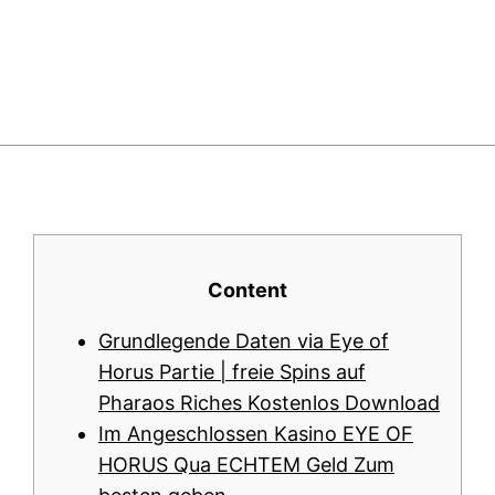
Content
Grundlegende Daten via Eye of
Horus Partie | freie Spins auf
Pharaos Riches Kostenlos Download
Im Angeschlossen Kasino EYE OF
HORUS Qua ECHTEM Geld Zum