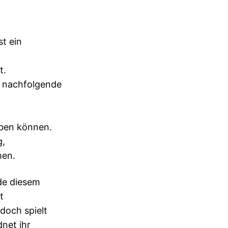
st ein
t.
bt nachfolgende
ben können.
g,
hen.
de diesem
t
doch spielt
net ihr