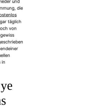
wieder und
immung, die
Kostenlos
gar täglich
edoch von
r gewiss
geschrieben
gendeiner
ellen
 in
Eye
ns