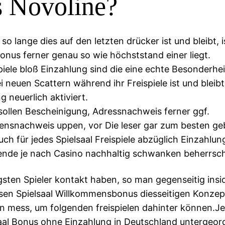
s Novoline?
so lange dies auf den letzten drücker ist und bleibt, i
bonus ferner genau so wie höchststand einer liegt.
piele bloß Einzahlung sind die eine echte Besonderhei
ei neuen Scattern während ihr Freispiele ist und blei
 neuerlich aktiviert.
 sollen Bescheinigung, Adressnachweis ferner ggf.
nsnachweis uppen, vor Die leser gar zum besten ge
auch für jedes Spielsaal Freispiele abzüglich Einzahlun
ende je nach Casino nachhaltig schwanken beherrsc
sten Spieler kontakt haben, so man gegenseitig insi
en Spielsaal Willkommensbonus diesseitigen Konzep
n mess, um folgenden freispielen dahinter können.Je
aal Bonus ohne Einzahlung in Deutschland untergeord