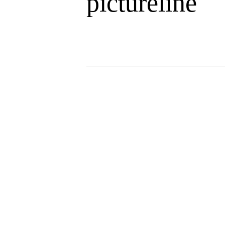
pictureline