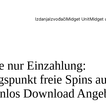
Izdanja
Izvođači
Midget Unit
Midget 
le nur Einzahlung:
spunkt freie Spins a
enlos Download Ange