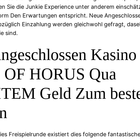
 Sie die Junkie Experience unter anderem einschätz
form Den Erwartungen entspricht. Neue Angeschloss
abzüglich Einzahlung werden gleichwohl gefragt, dase
ie sind.
ngeschlossen Kasino
 OF HORUS Qua
TEM Geld Zum best
n
ies Freispielrunde existiert dies folgende fantastisch