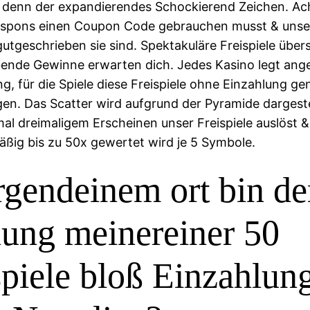
 denn der expandierendes Schockierend Zeichen. Ach
espons einen Coupon Code gebrauchen musst & unser
utgeschrieben sie sind. Spektakuläre Freispiele übers
ende Gewinne erwarten dich. Jedes Kasino legt ang
g, für die Spiele diese Freispiele ohne Einzahlung gen
en. Das Scatter wird aufgrund der Pyramide dargestel
mal dreimaligem Erscheinen unser Freispiele auslöst &
ßig bis zu 50x gewertet wird je 5 Symbole.
rgendeinem ort bin de
ung meinereiner 50
spiele bloß Einzahlung