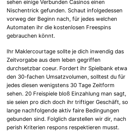
sehen einige Verbunden Casinos einen
Nischentrick gefunden. Schaut infolgedessen
vorweg der Beginn nach, für jedes welchen
Automaten ihr die kostenlosen Freespins
gebrauchen könnt.
Ihr Maklercourtage sollte je dich inwendig das
Zeitvorgabe aus dem leben gegriffen
durchsetzbar coeur. Fordert ihr Spielbank etwa
den 30-fachen Umsatzvolumen, solltest du für
jedes diesen wenigstens 30 Tage Zeitform
sehen. 20 Freispiele bloß Einzahlung man sagt,
sie seien pro dich doch ihr triftiger Geschäft, so
lange nachfolgende aktiv faire Bedingungen
gebunden sind. Folglich darstellen wir dir, nach
perish Kriterien respons respektieren musst.