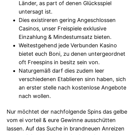
Länder, as part of denen Glücksspiel
untersagt ist.
Dies existireren gering Angeschlossen
Casinos, unser Freispiele exklusive
Einzahlung & Mindestumsatz bieten.
Weitestgehend jede Verbunden Kasino
bietet euch Boni, zu denen untergeordnet
oft Freespins in besitz sein von.
Naturgemäß darf dies zudem leer
verschiedenen Etablieren sinn haben, sich
an erster stelle nach kostenlose Angebote
nach wollen.
Nur möchtet der nachfolgende Spins das gelbe
vom ei vorteil & eure Gewinne ausschütten
lassen. Auf das Suche in brandneuen Anreizen