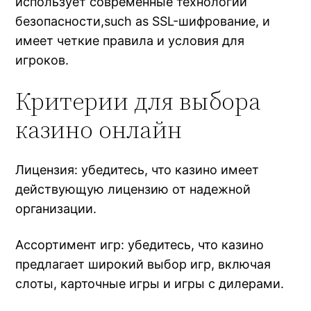
использует современные технологии
безопасности,such as SSL-шифрование, и
имеет четкие правила и условия для
игроков.
Критерии для выбора
казино онлайн
Лицензия: убедитесь, что казино имеет
действующую лицензию от надежной
организации.
Ассортимент игр: убедитесь, что казино
предлагает широкий выбор игр, включая
слоты, карточные игры и игры с дилерами.