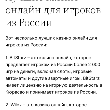
онлайн для игроков
из России
Вот несколько лучших казино онлайн для
игроков из России:
1. BitStarz – это казино онлайн, которое
предлагает игрокам из России более 2 000
игр на деньги, включая слоты, игровые
автоматы и другие азартные игры. BitStarz
имеет лицензию на игорную деятельность в
Кюрасао и принимает игроков из России.
2. Wildz – это казино онлайн, которое