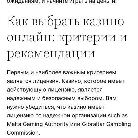
ожиданиям, и начните играть на деньги!
Как выбрать казино
онлайн: критерии и
рекомендации
Первым и наиболее важным критерием
является лицензия. Казино, которое имеет
действующую лицензию, является
надежным и безопасным выбором. Вам
нужно убедиться, что казино имеет
лицензию от надежной организации,such as
Malta Gaming Authority или Gibraltar Gambling
Commission.