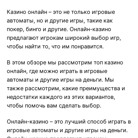
Казино онлайн – это не только игровые
автоматы, но и другие игры, такие как
покер, бинго и другие. Онлайн-казино
предлагают игрокам широкий выбор игр,
чтобы найти то, что им понравится.
В этом обзоре мы рассмотрим топ казино
онлайн, где можно играть в игровые
автоматы и другие игры на деньги. Мы
также рассмотрим, какие преимущества и
недостатки каждого из этих вариантов,
чтобы помочь вам сделать выбор.
Онлайн-казино – это лучший способ играть в
игровые автоматы и другие игры на деньги.