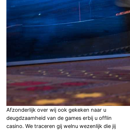
Afzonderlijk over wij ook gekeken naar u
deugdzaamheid van de games erbij u offlin
casino. We traceren gij welnu wezenlijk die jij