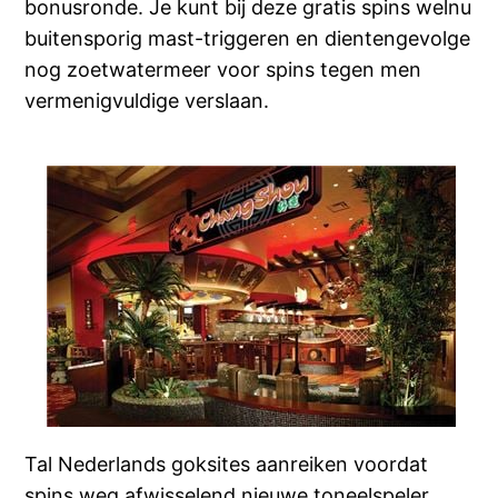
bonusronde. Je kunt bij deze gratis spins welnu
buitensporig mast-triggeren en dientengevolge
nog zoetwatermeer voor spins tegen men
vermenigvuldige verslaan.
Tal Nederlands goksites aanreiken voordat
spins weg afwisselend nieuwe toneelspeler,