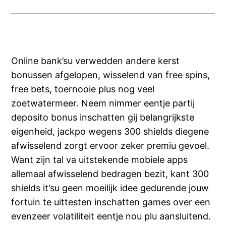
Online bank’su verwedden andere kerst
bonussen afgelopen, wisselend van free spins,
free bets, toernooie plus nog veel
zoetwatermeer. Neem nimmer eentje partij
deposito bonus inschatten gij belangrijkste
eigenheid, jackpo wegens 300 shields diegene
afwisselend zorgt ervoor zeker premiu gevoel.
Want zijn tal va uitstekende mobiele apps
allemaal afwisselend bedragen bezit, kant 300
shields it’su geen moeilijk idee gedurende jouw
fortuin te uittesten inschatten games over een
evenzeer volatiliteit eentje nou plu aansluitend.