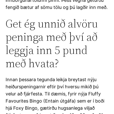
innborgunartölunni þinni. Þess vegna geturðu
fengið bætur af sömu tölu og þú lagðir inn með.
Get ég unnið alvöru
peninga með því að
leggja inn 5 pund
með hvata?
Innan þessara tegunda leikja breytast nýju
heiðurspeningarnir eftir því hversu mikið þú
velur að fjárfesta. Til dæmis, fyrir nýja Fluffy
Favourites Bingo (Entain útgáfa) sem er í boði
hjá Foxy Bingo, gætirðu hugsanlega viljað