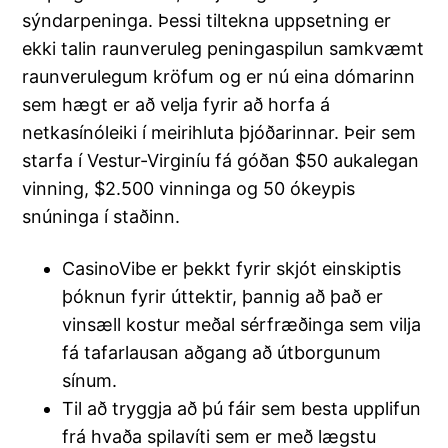
sýndarpeninga. Þessi tiltekna uppsetning er
ekki talin raunveruleg peningaspilun samkvæmt
raunverulegum kröfum og er nú eina dómarinn
sem hægt er að velja fyrir að horfa á
netkasínóleiki í meirihluta þjóðarinnar. Þeir sem
starfa í Vestur-Virginíu fá góðan $50 aukalegan
vinning, $2.500 vinninga og 50 ókeypis
snúninga í staðinn.
CasinoVibe er þekkt fyrir skjót einskiptis
þóknun fyrir úttektir, þannig að það er
vinsæll kostur meðal sérfræðinga sem vilja
fá tafarlausan aðgang að útborgunum
sínum.
Til að tryggja að þú fáir sem besta upplifun
frá hvaða spilavíti sem er með lægstu