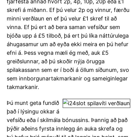
fjárfesta annað hvort 2p, 4p, 10p, 20p eða £1
skrefi á miðann. Ef þú velur 2p og vinnur, færðu
minni verðlaun en ef þú velur £1 skref til að
vinna. Ef þú ert að bera saman vefsíður sem
bjóða upp á £5 tilboð, þá ert þú líka náttúrulega
áhugasamur um að eyða ekki meira en þú hefur
efni á. Þess vegna mæli ég með, auk £5
greiðslunnar, að þú skoðir nýja örugga
spilakassann sem er í boði á öllum síðunum, svo
sem innborgunartakmarkanir og sameiginlegar
takmarkanir.
Þú munt geta fundið
það í lýsingu okkar á
vefsíðu eða í skilmála bónussins. Þannig að það
þýðir aðeins fyrsta innlegg án auka skrefa og