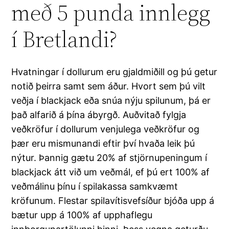
með 5 punda innlegg
í Bretlandi?
Hvatningar í dollurum eru gjaldmiðill og þú getur
notið þeirra samt sem áður. Hvort sem þú vilt
veðja í blackjack eða snúa nýju spilunum, þá er
það alfarið á þína ábyrgð. Auðvitað fylgja
veðkröfur í dollurum venjulega veðkröfur og
þær eru mismunandi eftir því hvaða leik þú
nýtur. Þannig gætu 20% af stjörnupeningum í
blackjack átt við um veðmál, ef þú ert 100% af
veðmálinu þínu í spilakassa samkvæmt
kröfunum. Flestar spilavítisvefsíður bjóða upp á
bætur upp á 100% af upphaflegu