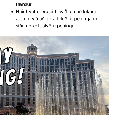
færslur.
Háir hvatar eru eitthvað, en að lokum
ættum við að geta tekið út peninga og
síðan grætt alvöru peninga.