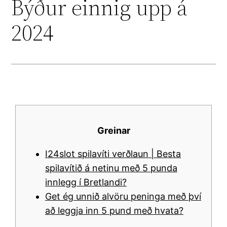
Býður einnig upp á
2024
Greinar
I24slot spilavíti verðlaun | Besta
spilavítið á netinu með 5 punda
innlegg í Bretlandi?
Get ég unnið alvöru peninga með því
að leggja inn 5 pund með hvata?