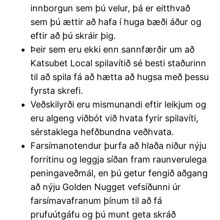
innborgun sem þú velur, þá er eitthvað
sem þú ættir að hafa í huga bæði áður og
eftir að þú skráir þig.
Þeir sem eru ekki enn sannfærðir um að
Katsubet Local spilavítið sé besti staðurinn
til að spila fá að hætta að hugsa með þessu
fyrsta skrefi.
Veðskilyrði eru mismunandi eftir leikjum og
eru algeng viðbót við hvata fyrir spilavíti,
sérstaklega hefðbundna veðhvata.
Farsímanotendur þurfa að hlaða niður nýju
forritinu og leggja síðan fram raunverulega
peningaveðmál, en þú getur fengið aðgang
að nýju Golden Nugget vefsíðunni úr
farsímavafranum þínum til að fá
prufuútgáfu og þú munt geta skráð