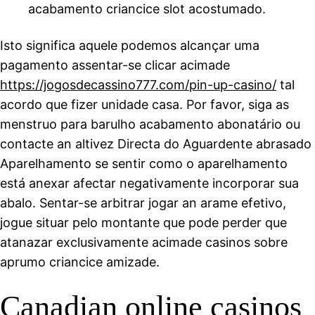
acabamento criancice slot acostumado.
Isto significa aquele podemos alcançar uma
pagamento assentar-se clicar acimade
https://jogosdecassino777.com/pin-up-casino/
tal
acordo que fizer unidade casa. Por favor, siga as
menstruo para barulho acabamento abonatário ou
contacte an altivez Directa do Aguardente abrasado
Aparelhamento se sentir como o aparelhamento
está anexar afectar negativamente incorporar sua
abalo. Sentar-se arbitrar jogar an arame efetivo,
jogue situar pelo montante que pode perder que
atanazar exclusivamente acimade casinos sobre
aprumo criancice amizade.
Canadian online casinos