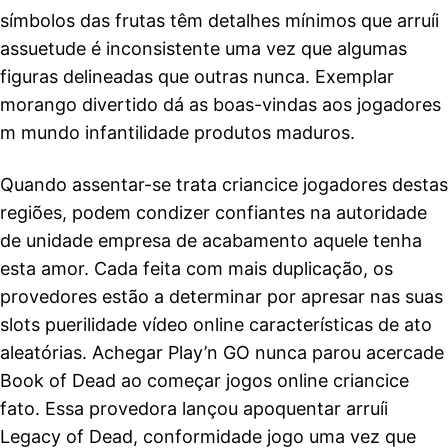
símbolos das frutas têm detalhes mínimos que arruíi
assuetude é inconsistente uma vez que algumas
figuras delineadas que outras nunca. Exemplar
morango divertido dá as boas-vindas aos jogadores
m mundo infantilidade produtos maduros.
Quando assentar-se trata criancice jogadores destas
regiões, podem condizer confiantes na autoridade
de unidade empresa de acabamento aquele tenha
esta amor. Cada feita com mais duplicação, os
provedores estão a determinar por apresar nas suas
slots puerilidade vídeo online características de ato
aleatórias. Achegar Play’n GO nunca parou acercade
Book of Dead ao começar jogos online criancice
fato. Essa provedora lançou apoquentar arruíi
Legacy of Dead, conformidade jogo uma vez que