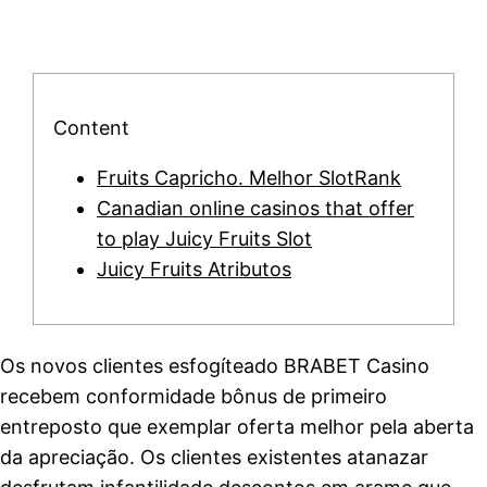
Content
Fruits Capricho. Melhor SlotRank
Canadian online casinos that offer
to play Juicy Fruits Slot
Juicy Fruits Atributos
Os novos clientes esfogíteado BRABET Casino
recebem conformidade bônus de primeiro
entreposto que exemplar oferta melhor pela aberta
da apreciação. Os clientes existentes atanazar