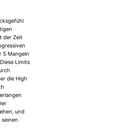
cksgefühl
tigen
t der Zeit
ogressiven
er 5 Mangeln
Diese Limits
urch
ber die High
ch
Verlangen
Der
sehen, und
e seinen