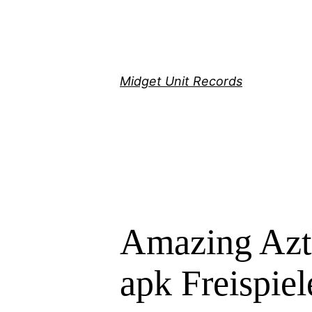
Скочи
на
садржај
Midget Unit Records
Amazing Azt
apk Freispie