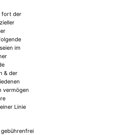
 fort der
ieller
er
folgende
 seien im
ner
de
n & der
hiedenen
en vermögen
ere
einer Linie
 gebührenfrei