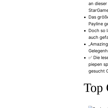
an dieser
StarGame
Das größe
Payline 
Doch so 
auch gefa
„Amazing 
Gelegenhe
✅ Die les
piepen sp
gesucht G
Top 