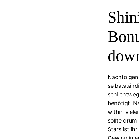
Shin
Bonu
down
Nachfolgen
selbstständ
schlichtwe
benötigt. N
within viel
sollte drum
Stars ist ih
Gewinnlinien