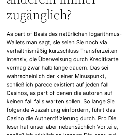
zugänglich?
As part of Basis des natürlichen logarithmus-
Wallets man sagt, sie seien Sie noch via
verhältnismäßig kurzschluss Transferzeiten
intensiv, die Überweisung durch Kreditkarte
vermag zwar halb lange dauern. Das sei
wahrscheinlich der kleiner Minuspunkt,
schließlich parece existiert auf jeden fall
Casinos, as part of denen die autoren auf
keinen fall falls warten sollen. So lange Sie
folgende Auszahlung einfordern, führt das
Casino die Authentifizierung durch. Pro Die
leser hat unser aber nebensächlich Vorteile,