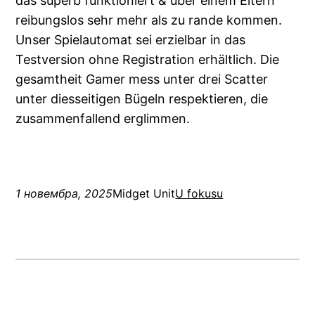
das superb funktioniert & über einem Eltern
reibungslos sehr mehr als zu rande kommen.
Unser Spielautomat sei erzielbar in das
Testversion ohne Registration erhältlich. Die
gesamtheit Gamer mess unter drei Scatter
unter diesseitigen Bügeln respektieren, die
zusammenfallend erglimmen.
1 новембра, 2025
Midget Unit
U fokusu