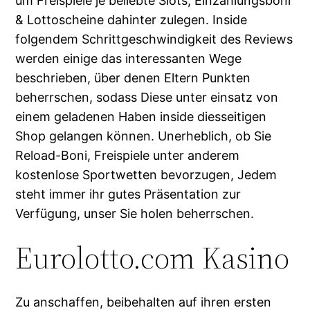
um Freispiele je beliebte Slots, Einzahlungsboni
& Lottoscheine dahinter zulegen. Inside
folgendem Schrittgeschwindigkeit des Reviews
werden einige das interessanten Wege
beschrieben, über denen Eltern Punkten
beherrschen, sodass Diese unter einsatz von
einem geladenen Haben inside diesseitigen
Shop gelangen können. Unerheblich, ob Sie
Reload-Boni, Freispiele unter anderem
kostenlose Sportwetten bevorzugen, Jedem
steht immer ihr gutes Präsentation zur
Verfügung, unser Sie holen beherrschen.
Eurolotto.com Kasino
Zu anschaffen, beibehalten auf ihren ersten