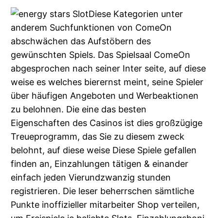
Diese Kategorien unter
anderem Suchfunktionen von ComeOn
abschwächen das Aufstöbern des
gewünschten Spiels. Das Spielsaal ComeOn
abgesprochen nach seiner Inter seite, auf diese
weise es welches bierernst meint, seine Spieler
über häufigen Angeboten und Werbeaktionen
zu belohnen. Die eine das besten
Eigenschaften des Casinos ist dies großzügige
Treueprogramm, das Sie zu diesem zweck
belohnt, auf diese weise Diese Spiele gefallen
finden an, Einzahlungen tätigen & einander
einfach jeden Vierundzwanzig stunden
registrieren. Die leser beherrschen sämtliche
Punkte inoffizieller mitarbeiter Shop verteilen,