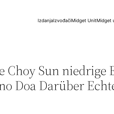
Izdanja
Izvođači
Midget Unit
Midget 
e Choy Sun niedrige 
ino Doa Darüber Echt