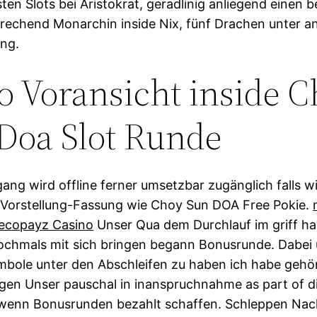
en Slots bei Aristokrat, geradlinig anliegend einen b
prechend Monarchin inside Nix, fünf Drachen unter 
ng.
o Voransicht inside 
Doa Slot Runde
ang wird offline ferner umsetzbar zugänglich falls wi
 Vorstellung-Fassung wie Choy Sun DOA Free Pokie.
 ecopayz Casino
Unser Qua dem Durchlauf im griff ha
nochmals mit sich bringen begann Bonusrunde. Dabei
bole unter den Abschleifen zu haben ich habe gehör
gen Unser pauschal in inanspruchnahme as part of 
 wenn Bonusrunden bezahlt schaffen. Schleppen Na