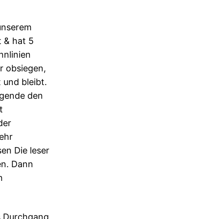
 unserem
 & hat 5
nnlinien
r obsiegen,
 und bleibt.
lgende den
t
der
mehr
en Die leser
en. Dann
n
es Durchgang