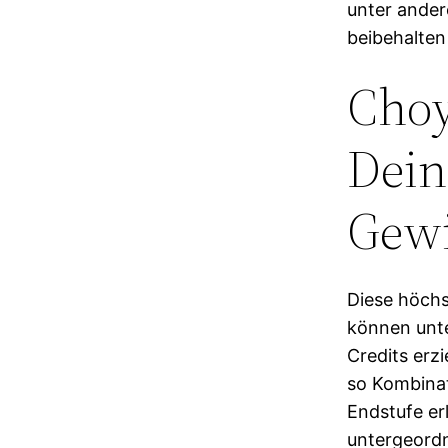
unter ander
beibehalten
Choy
Dein
Gew
Diese höch
können unte
Credits erzi
so Kombina
Endstufe erl
untergeordn