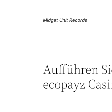
Скочи
на
садржај
Midget Unit Records
Aufführen Si
ecopayz Cas