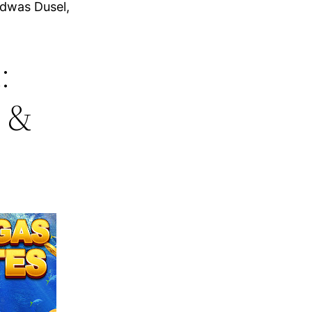
dwas Dusel,
:
n &