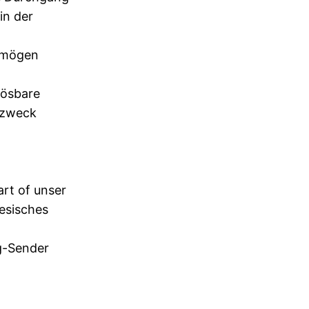
in der
rmögen
lösbare
m zweck
art of unser
nesisches
ng-Sender