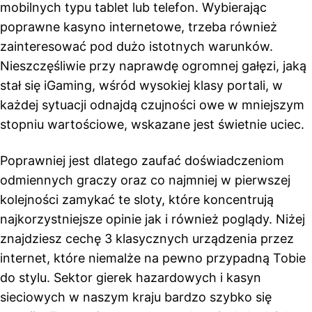
mobilnych typu tablet lub telefon. Wybierając
poprawne kasyno internetowe, trzeba również
zainteresować pod dużo istotnych warunków.
Nieszczęśliwie przy naprawdę ogromnej gałęzi, jaką
stał się iGaming, wśród wysokiej klasy portali, w
każdej sytuacji odnajdą czujności owe w mniejszym
stopniu wartościowe, wskazane jest świetnie uciec.
Poprawniej jest dlatego zaufać doświadczeniom
odmiennych graczy oraz co najmniej w pierwszej
kolejności zamykać te sloty, które koncentrują
najkorzystniejsze opinie jak i również poglądy. Niżej
znajdziesz cechę 3 klasycznych urządzenia przez
internet, które niemalże na pewno przypadną Tobie
do stylu. Sektor gierek hazardowych i kasyn
sieciowych w naszym kraju bardzo szybko się