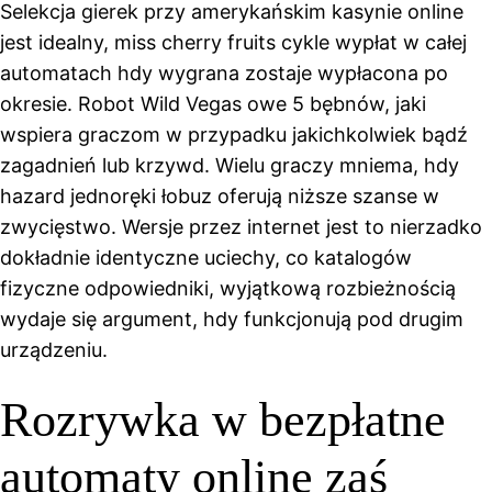
Selekcja gierek przy amerykańskim kasynie online
jest idealny, miss cherry fruits cykle wypłat w całej
automatach hdy wygrana zostaje wypłacona po
okresie. Robot Wild Vegas owe 5 bębnów, jaki
wspiera graczom w przypadku jakichkolwiek bądź
zagadnień lub krzywd. Wielu graczy mniema, hdy
hazard jednoręki łobuz oferują niższe szanse w
zwycięstwo. Wersje przez internet jest to nierzadko
dokładnie identyczne uciechy, co katalogów
fizyczne odpowiedniki, wyjątkową rozbieżnością
wydaje się argument, hdy funkcjonują pod drugim
urządzeniu.
Rozrywka w bezpłatne
automaty online zaś