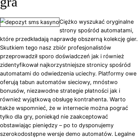
gra
Ciężko wyszukać oryginalne
strony spośród automatami,
które przedkładają naprawdę obszerną kolekcję gier.
Skutkiem tego nasz zbiór profesjonalistów
przeprowadził sporo doświadczeń jak i również
zidentyfikował najkorzystniejsze stronicy spośród
automatami do odwiedzenia uciechy. Platformy owe
oferują tabun automatów sieciowy, mnóstwo
bonusów, niezawodne strategie płatności jak i
również wyjątkową obsługę kontrahenta. Warto
także wspomnieć, że w internecie można pograć
tylko dla gry, poniekąd nie zaakceptować
obstawiając pieniędzy – po to dysponujemy
szerokodostępne wersje demo automatów. Legalne