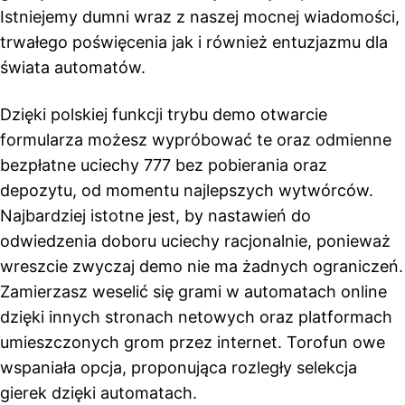
Istniejemy dumni wraz z naszej mocnej wiadomości,
trwałego poświęcenia jak i również entuzjazmu dla
świata automatów.
Dzięki polskiej funkcji trybu demo otwarcie
formularza możesz wypróbować te oraz odmienne
bezpłatne uciechy 777 bez pobierania oraz
depozytu, od momentu najlepszych wytwórców.
Najbardziej istotne jest, by nastawień do
odwiedzenia doboru uciechy racjonalnie, ponieważ
wreszcie zwyczaj demo nie ma żadnych ograniczeń.
Zamierzasz weselić się grami w automatach online
dzięki innych stronach netowych oraz platformach
umieszczonych grom przez internet. Torofun owe
wspaniała opcja, proponująca rozległy selekcja
gierek dzięki automatach.