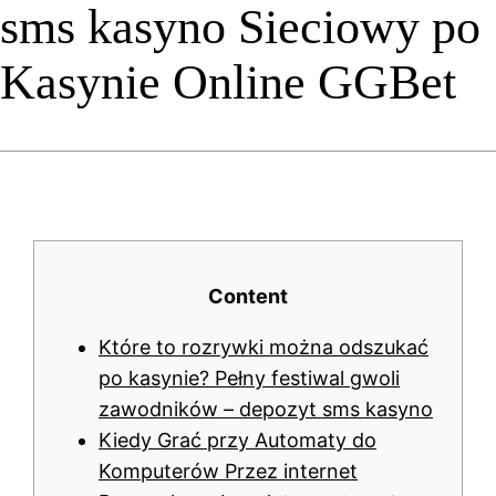
sms kasyno Sieciowy po
Kasynie Online GGBet
Content
Które to rozrywki można odszukać
po kasynie? Pełny festiwal gwoli
zawodników – depozyt sms kasyno
Kiedy Grać przy Automaty do
Komputerów Przez internet