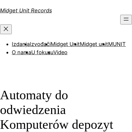
Скочи
Midget Unit Records
на
садржај
Izdanja
Izvođači
Midget Unit
Midget unit
MUNIT
O nama
U fokusu
Video
Automaty do
odwiedzenia
Komputerów depozyt