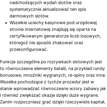
nadchodzących wydań slotów oraz
systematycznie aktualizować ten spis
darmowych slotów.
Wszelkie uciechy kasynowe pod urzędowej
stronie internetowej znajdują się oparte na
certyfikowanym generatorze liczb losowych,
któregoż nie sposób zhakować oraz
przekonfigurować.
Funkcje szczególne po rozrywkach slotowych jest
to równoczesne elementy batalii, na przykład rundy
bonusowe, mnożniki wygranych, re-spiny oraz inne.
Wszelka pochodzące z tychże procedur jest w
stanie wprowadzać równoczesne wzory zabawy jak
i również zwiększać okazje dzięki duże wygrane.
Zanim rozpoczniesz grać dzięki rzeczywiste kapitał,