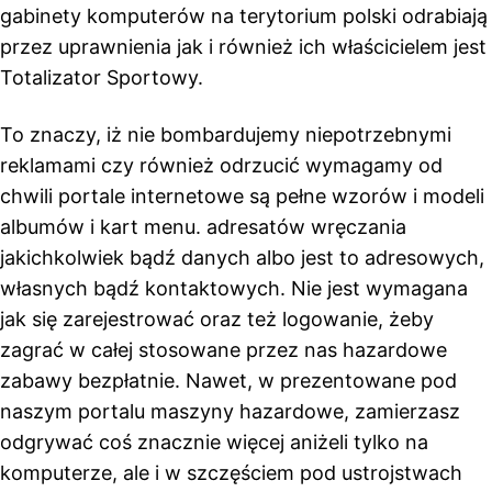
gabinety komputerów na terytorium polski odrabiają
przez uprawnienia jak i również ich właścicielem jest
Totalizator Sportowy.
To znaczy, iż nie bombardujemy niepotrzebnymi
reklamami czy również odrzucić wymagamy od
chwili portale internetowe są pełne wzorów i modeli
albumów i kart menu. adresatów wręczania
jakichkolwiek bądź danych albo jest to adresowych,
własnych bądź kontaktowych. Nie jest wymagana
jak się zarejestrować oraz też logowanie, żeby
zagrać w całej stosowane przez nas hazardowe
zabawy bezpłatnie. Nawet, w prezentowane pod
naszym portalu maszyny hazardowe, zamierzasz
odgrywać coś znacznie więcej aniżeli tylko na
komputerze, ale i w szczęściem pod ustrojstwach