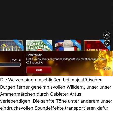
Die Walzen sind umschließen bei majestätischen
Burgen ferner geheimnisvollen Wäldern, unser unser
Ammenmärchen durch Gebieter Artus
verlebendigen. Die sanfte Töne unter anderem unser
eindrucksvollen Soundeffekte transportieren dafür