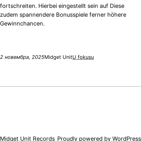
fortschreiten. Hierbei eingestellt sein auf Diese
zudem spannendere Bonusspiele ferner höhere
Gewinnchancen.
2 новембра, 2025
Midget Unit
U fokusu
Midget Unit Records
Proudly powered by
WordPress