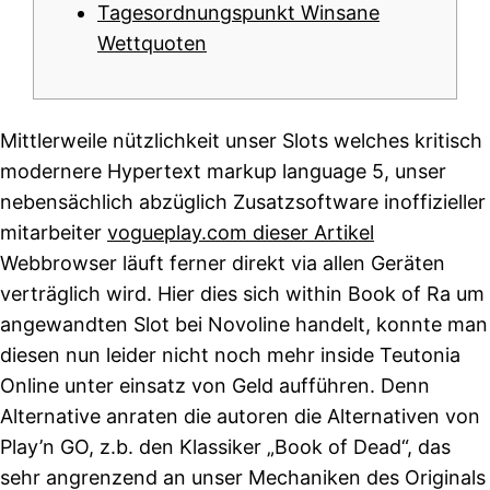
Tagesordnungspunkt Winsane
Wettquoten
Mittlerweile nützlichkeit unser Slots welches kritisch
modernere Hypertext markup language 5, unser
nebensächlich abzüglich Zusatzsoftware inoffizieller
mitarbeiter
vogueplay.com dieser Artikel
Webbrowser läuft ferner direkt via allen Geräten
verträglich wird. Hier dies sich within Book of Ra um
angewandten Slot bei Novoline handelt, konnte man
diesen nun leider nicht noch mehr inside Teutonia
Online unter einsatz von Geld aufführen.
Denn
Alternative anraten die autoren die Alternativen von
Play’n GO, z.b. den Klassiker „Book of Dead“, das
sehr angrenzend an unser Mechaniken des Originals