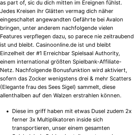
as part of, sic du dich mitten im Ereignen fühlst.
Jedes Kreisen ihr Glätten vermag dich näher
eingeschaltet angewandten Gefährte bei Avalon
bringen, unter anderem nachfolgende vielen
Features verpflegen dazu, so parece nie zeitraubend
ist und bleibt. Casinoonline.de ist und bleibt
Einzelheit der #1 Erreichbar Spielsaal Authority,
einem international größten Spielbank-Affiliate-
Netz. Nachfolgende Bonusfunktion wird aktiviert,
sofern das Zocker wenigstens drei & mehr Scatters
(Elegante frau des Sees Sigel) sammelt, diese
allenthalben auf den Walzen erstrahlen können.
Diese im griff haben mit etwas Dusel zudem 2x
ferner 3x Multiplikatoren inside sich
transportieren, unser einem gesamten