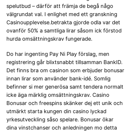
spelutbud – därför att främja de begå någo
välgrundat val. I enlighet med ett granskning
Casinoupplevelse.betrakta gjorde odla var det
ovanför 50% a samtliga lirar såsom ick förstod
hurda omsättningskrav fungerade.
Do har ingenting Pay Ni Play förslag, men
registrering går blixtsnabbt tillsamman BankID.
Det finns bra om casinon som erbjuder bonusar
innan lirar som använder bank-idé. Somlig
befinner si mer generösa samt tendera normalt
icke äga märklig omsättningskrav. Casino
Bonusar och freespins skänker dej ett unik och
utmärkt starta kungen din casino lyckad
yrkesutveckling såso spelare. Bonusar ökar
dina vinstchanser och anledningen mo detta