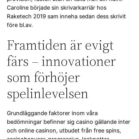
Caroline började sin skrivarkarriär hos
Raketech 2019 sam inneha sedan dess skrivit
före bl.av.
Framtiden är evigt
färs – innovationer
som förhöjer
spelinlevelsen
Grundläggande faktorer inom våra
bedömningar befinner sig casino gällande inter
och online casinon, utbudet från free spins,