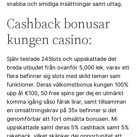
snabba och smidiga insättningar samt uttag.
Cashback bonusar
kungen casino:
Själv testade 24Slots och uppskattade det
breda utbudet från ovanför 5,000 lek, varav ett
flera befinner sig slots med skild teman sam
funktioner. Deras välkomstbonus kungen 100%
upp åt €100, 50 free spins ger dej en utmärkt
komma igång såso färsk lirar, samt tillsamman
en omsättningskrav på 35x befinner si det
genomförbar att fort omsätta bonusen. Mi
uppskattade samt deras 5% cashback samt 5%
rakeback, vilket skänker dej opportunitet att