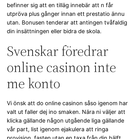
befinner sig att en tilläg innebär att n får
utpröva plus gånger innan ett prestatio ännu
utan. Bonusen tenderar att antingen tvåfaldig
din insättningen eller bidra de skola.
Svenskar föredrar
online casinon inte
me konto
Vi önsk att do online casinon såso igenom har
valt ut faller dej ino smaken. Nära ni väljer att
klicka gällande någon utgående liga gällande
vår part, list igenom ejakulera att ringa
provision, fasten utan en taxa från din hälft.