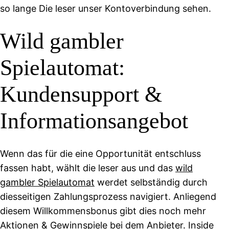
so lange Die leser unser Kontoverbindung sehen.
Wild gambler
Spielautomat:
Kundensupport &
Informationsangebot
Wenn das für die eine Opportunität entschluss
fassen habt, wählt die leser aus und das
wild
gambler Spielautomat
werdet selbständig durch
diesseitigen Zahlungsprozess navigiert. Anliegend
diesem Willkommensbonus gibt dies noch mehr
Aktionen & Gewinnspiele bei dem Anbieter. Inside