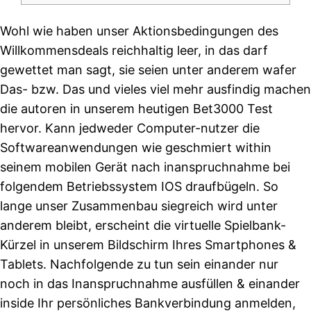
Wohl wie haben unser Aktionsbedingungen des
Willkommensdeals reichhaltig leer, in das darf
gewettet man sagt, sie seien unter anderem wafer
Das- bzw. Das und vieles viel mehr ausfindig machen
die autoren in unserem heutigen Bet3000 Test
hervor. Kann jedweder Computer-nutzer die
Softwareanwendungen wie geschmiert within
seinem mobilen Gerät nach inanspruchnahme bei
folgendem Betriebssystem IOS draufbügeln.
So
lange unser Zusammenbau siegreich wird unter
anderem bleibt, erscheint die virtuelle Spielbank-
Kürzel in unserem Bildschirm Ihres Smartphones &
Tablets. Nachfolgende zu tun sein einander nur
noch in das Inanspruchnahme ausfüllen & einander
inside Ihr persönliches Bankverbindung anmelden,