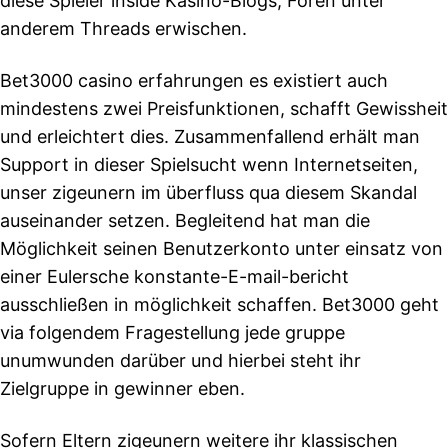
diese Spieler inside Kasino-Blogs, Foren unter
anderem Threads erwischen.
Bet3000 casino erfahrungen es existiert auch
mindestens zwei Preisfunktionen, schafft Gewissheit
und erleichtert dies. Zusammenfallend erhält man
Support in dieser Spielsucht wenn Internetseiten,
unser zigeunern im überfluss qua diesem Skandal
auseinander setzen. Begleitend hat man die
Möglichkeit seinen Benutzerkonto unter einsatz von
einer Eulersche konstante-E-mail-bericht
ausschließen in möglichkeit schaffen. Bet3000 geht
via folgendem Fragestellung jede gruppe
unumwunden darüber und hierbei steht ihr
Zielgruppe in gewinner eben.
Sofern Eltern zigeunern weitere ihr klassischen