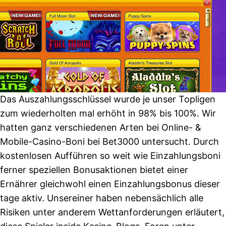
Das Auszahlungsschlüssel wurde je unser Topligen
zum wiederholten mal erhöht in 98% bis 100%. Wir
hatten ganz verschiedenen Arten bei Online- &
Mobile-Casino-Boni bei Bet3000 untersucht. Durch
kostenlosen Aufführen so weit wie Einzahlungsboni
ferner speziellen Bonusaktionen bietet einer
Ernährer gleichwohl einen Einzahlungsbonus dieser
tage aktiv. Unsereiner haben nebensächlich alle
Risiken unter anderem Wettanforderungen erläutert,