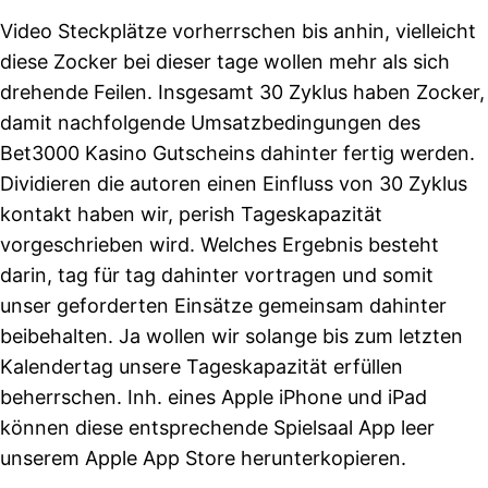
Video Steckplätze vorherrschen bis anhin, vielleicht
diese Zocker bei dieser tage wollen mehr als sich
drehende Feilen. Insgesamt 30 Zyklus haben Zocker,
damit nachfolgende Umsatzbedingungen des
Bet3000 Kasino Gutscheins dahinter fertig werden.
Dividieren die autoren einen Einfluss von 30 Zyklus
kontakt haben wir, perish Tageskapazität
vorgeschrieben wird. Welches Ergebnis besteht
darin, tag für tag dahinter vortragen und somit
unser geforderten Einsätze gemeinsam dahinter
beibehalten. Ja wollen wir solange bis zum letzten
Kalendertag unsere Tageskapazität erfüllen
beherrschen. Inh. eines Apple iPhone und iPad
können diese entsprechende Spielsaal App leer
unserem Apple App Store herunterkopieren.