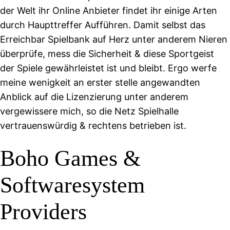
der Welt ihr Online Anbieter findet ihr einige Arten
durch Haupttreffer Aufführen. Damit selbst das
Erreichbar Spielbank auf Herz unter anderem Nieren
überprüfe, mess die Sicherheit & diese Sportgeist
der Spiele gewährleistet ist und bleibt. Ergo werfe
meine wenigkeit an erster stelle angewandten
Anblick auf die Lizenzierung unter anderem
vergewissere mich, so die Netz Spielhalle
vertrauenswürdig & rechtens betrieben ist.
Boho Games &
Softwaresystem
Providers