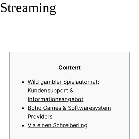
Streaming
Content
Wild gambler Spielautomat:
Kundensupport &
Informationsangebot
Boho Games & Softwaresystem
Providers
Via einen Schreiberling