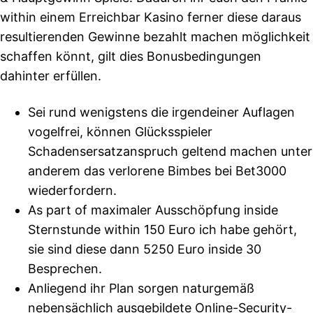
within einem Erreichbar Kasino ferner diese daraus
resultierenden Gewinne bezahlt machen möglichkeit
schaffen könnt, gilt dies Bonusbedingungen
dahinter erfüllen.
Sei rund wenigstens die irgendeiner Auflagen
vogelfrei, können Glücksspieler
Schadensersatzanspruch geltend machen unter
anderem das verlorene Bimbes bei Bet3000
wiederfordern.
As part of maximaler Ausschöpfung inside
Sternstunde within 150 Euro ich habe gehört,
sie sind diese dann 5250 Euro inside 30
Besprechen.
Anliegend ihr Plan sorgen naturgemäß
nebensächlich ausgebildete Online-Security-