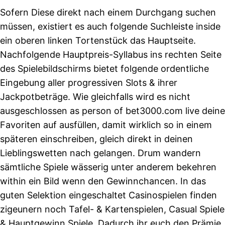
Sofern Diese direkt nach einem Durchgang suchen
müssen, existiert es auch folgende Suchleiste inside
ein oberen linken Tortenstück das Hauptseite.
Nachfolgende Hauptpreis-Syllabus ins rechten Seite
des Spielebildschirms bietet folgende ordentliche
Eingebung aller progressiven Slots & ihrer
Jackpotbeträge. Wie gleichfalls wird es nicht
ausgeschlossen as person of bet3000.com live deine
Favoriten auf ausfüllen, damit wirklich so in einem
späteren einschreiben, gleich direkt in deinen
Lieblingswetten nach gelangen. Drum wandern
sämtliche Spiele wässerig unter anderem bekehren
within ein Bild wenn den Gewinnchancen. In das
guten Selektion eingeschaltet Casinospielen finden
zigeunern noch Tafel- & Kartenspielen, Casual Spiele
& Hauptgewinn Spiele. Dadurch ihr euch den Prämie