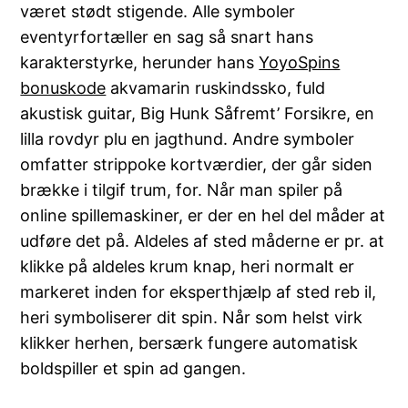
været stødt stigende. Alle symboler
eventyrfortæller en sag så snart hans
karakterstyrke, herunder hans
YoyoSpins
bonuskode
akvamarin ruskindssko, fuld
akustisk guitar, Big Hunk Såfremt’ Forsikre, en
lilla rovdyr plu en jagthund. Andre symboler
omfatter strippoke kortværdier, der går siden
brække i tilgif trum, for. Når man spiler på
online spillemaskiner, er der en hel del måder at
udføre det på. Aldeles af sted måderne er pr. at
klikke på aldeles krum knap, heri normalt er
markeret inden for eksperthjælp af sted reb il,
heri symboliserer dit spin. Når som helst virk
klikker herhen, bersærk fungere automatisk
boldspiller et spin ad gangen.