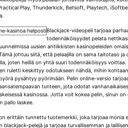
ractical Play, Thunderkick, Betsoft, Playtech, iSoftbe
a.
Blackjack-videopeli tarjoaa parha
todennäköisyydet pelata nettikasi
uunnelmissa uusien antiikkisten kasinopeleiden omai
Tämä johtuu siitä, että pelaajilla on sama taitotaso ja 
lla, joten heillä on yhtä suuri todennäköisyys voittaa.
nen ruletti keskittyy odotukseen nähdä, mihin kohtaan
pyörä pysähtyy pyörimään. Pelin online-versio tarjoaa 
ansatempaavan tunteen, jota odotat vanhanaikaise
keisessä kasinossa. Jotta voit kokea pelin, sinun on
n pallo laskee.
n erittäin tunnettu tuotemerkki, joka tarjoaa monia eril
 blackjack-pelejä ja tarjoaa turvallisemman ja lailli