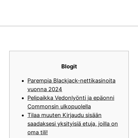
Blogit
Parempia Blackjack-nettikasinoita
vuonna 2024
Pelipaikka Vedonlyönti ja epäonni
Commonsin ulkopuolella
Tilaa muuten Kirjaudu sisään
saadaksesi yksityisiä etuja, joilla on
oma tili!