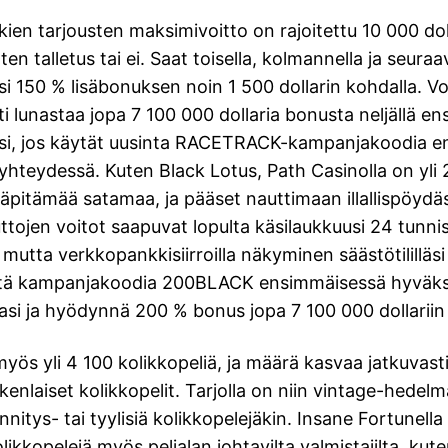
ien tarjousten maksimivoitto on rajoitettu 10 000 doll
ten talletus tai ei. Saat toisella, kolmannella ja seuraa
asi 150 % lisäbonuksen noin 1 500 dollarin kohdalla. Vo
i lunastaa jopa 7 100 000 dollaria bonusta neljällä en
lasi, jos käytät uusinta RACETRACK-kampanjakoodia 
 yhteydessä. Kuten Black Lotus, Path Casinolla on yli
läpitämää satamaa, ja pääset nauttimaan illallispöydäs
tojen voitot saapuvat lopulta käsilaukkuusi 24 tunnis
utta verkkopankkisiirroilla näkyminen säästötililläsi
ytä kampanjakoodia 200BLACK ensimmäisessä hyväks
asi ja hyödynnä 200 % bonus jopa 7 100 000 dollariin 
myös yli 4 100 kolikkopeliä, ja määrä kasvaa jatkuvasti
kenlaiset kolikkopelit. Tarjolla on niin vintage-hedelm
ännitys- tai tyylisiä kolikkopelejäkin. Insane Fortunella
likkopelejä myös pelialan johtavilta valmistajilta, kut