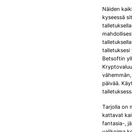
Näiden kaikk
kyseessä sit
talletuksell
mahdollisest
talletuksel
talletuksesi
Betsoftin yl
Kryptovaluut
vähemmän, m
päivää. Kä
talletuksess
Tarjolla on 
kattavat kai
fantasia-, j
valikoima ko