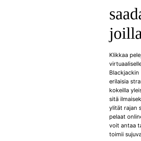
saada
joill
Klikkaa pele
virtuaalisel
Blackjackin
erilaisia ​​
kokeilla yle
sitä ilmaise
ylität rajan
pelaat onlin
voit antaa 
toimii sujuv