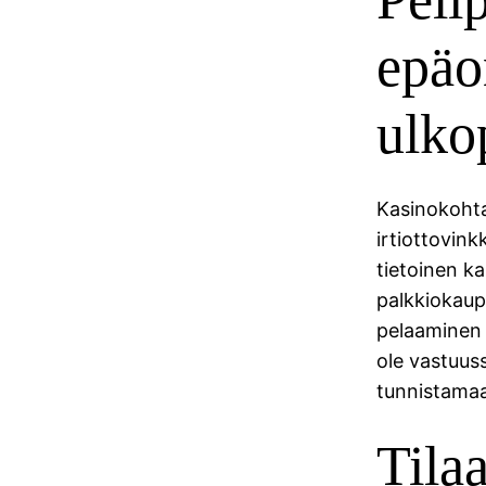
epä
ulko
Kasinokohta
irtiottovink
tietoinen ka
palkkiokaup
pelaaminen n
ole vastuuss
tunnistamaa
Tila