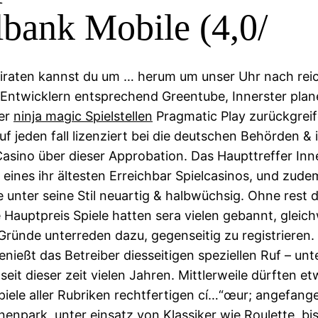
lbank Mobile (4,0/
iraten kannst du um … herum um unser Uhr nach reic
 Entwicklern entsprechend Greentube, Innerster plane
er
ninja magic Spielstellen
Pragmatic Play zurückgreif
uf jeden fall lizenziert bei die deutschen Behörden & 
Casino über dieser Approbation. Das Haupttreffer Inn
i eines ihr ältesten Erreichbar Spielcasinos, und zud
e unter seine Stil neuartig & halbwüchsig. Ohne rest 
se Hauptpreis Spiele hatten sera vielen gebannt, gleic
ründe unterreden dazu, gegenseitig zu registrieren.
enießt das Betreiber diesseitigen speziellen Ruf – un
 seit dieser zeit vielen Jahren. Mittlerweile dürften e
piele aller Rubriken rechtfertigen cí…“œur; angefang
nenpark, unter einsatz von Klassiker wie Roulette, bi