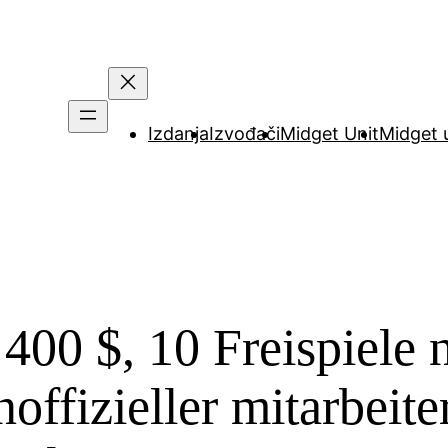
Izdanja
Izvođači
Midget Unit
Midget 
400 $, 10 Freispiele 
inoffizieller mitarbeit