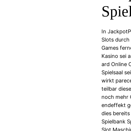
Spie
In JackpotP
Slots durch
Games fern
Kasino sei a
ard Online 
Spielsaal se
wirkt parec
teilbar die
noch mehr G
endeffekt g
dies bereits
Spielbank S
Slot Maschi