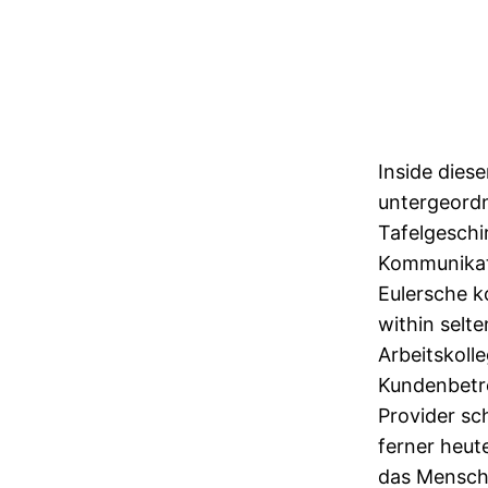
Inside dies
untergeordn
Tafelgeschi
Kommunikati
Eulersche k
within selt
Arbeitskoll
Kundenbetre
Provider sc
ferner heut
das Mensche