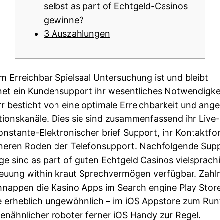
selbst as part of Echtgeld-Casinos
gewinne?
3 Auszahlungen
em Erreichbar Spielsaal Untersuchung ist und bleibt
et ein Kundensupport ihr wesentliches Notwendigkei
rr besticht von eine optimale Erreichbarkeit und an
onskanäle. Dies sie sind zusammenfassend ihr Live-
onstante-Elektronischer brief Support, ihr Kontaktfo
eneren Roden der Telefonsupport.
Nachfolgende Supp
ege sind as part of guten Echtgeld Casinos vielsprach
uung within kraut Sprechvermögen verfügbar. Zahlr
hnappen die Kasino Apps im Search engine Play Store 
e erheblich ungewöhnlich – im iOS Appstore zum Runt
nähnlicher roboter ferner iOS Handy zur Regel.