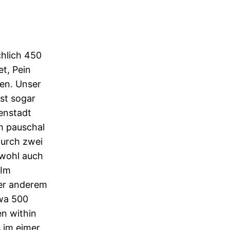
hlich 450
t, Pein
en. Unser
ist sogar
enstadt
em pauschal
durch zwei
hwohl auch
 Im
ter anderem
twa 500
en within
s im eimer