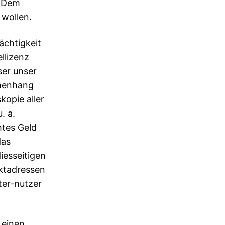
n Dem
 wollen.
ächtigkeit
llizenz
ser unser
mmenhang
kopie aller
. a.
htes Geld
das
iesseitigen
aktadressen
ter-nutzer
 einen