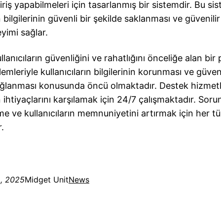
giriş yapabilmeleri için tasarlanmış bir sistemdir. Bu si
n bilgilerinin güvenli bir şekilde saklanması ve güvenilir 
imi sağlar.
lanıcıların güvenliğini ve rahatlığını önceliğe alan bir
emleriyle kullanıcıların bilgilerinin korunması ve güven
ğlanması konusunda öncü olmaktadır. Destek hizmetl
n ihtiyaçlarını karşılamak için 24/7 çalışmaktadır. Sorunl
e ve kullanıcıların memnuniyetini artırmak için her tü
.
, 2025
Midget Unit
News