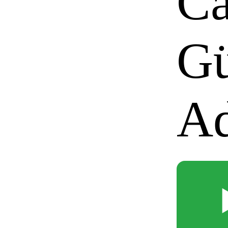
Ca
Gü
Ad