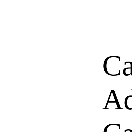
Ca
Ad