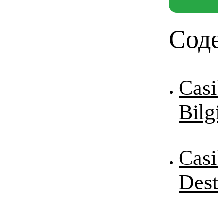
Сод
Cas
Bilg
Casi
Dest