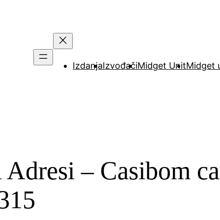
Izdanja
Izvođači
Midget Unit
Midget 
 Adresi – Casibom ca
1315