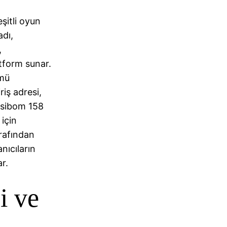
şitli oyun
adı,
,
atform sunar.
ümü
riş adresi,
Casibom 158
 için
arafından
anıcıların
r.
i ve