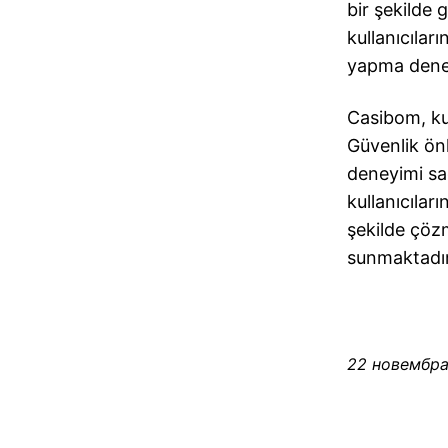
bir şekilde 
kullanıcıları
yapma deney
Casibom, kul
Güvenlik önl
deneyimi sa
kullanıcıları
şekilde çözm
sunmaktadır
22 новембра