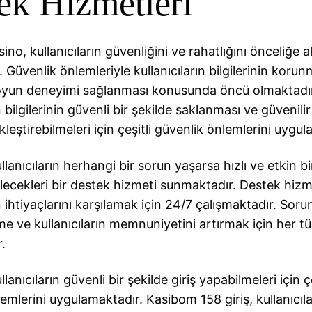
ek Hizmetleri
no, kullanıcıların güvenliğini ve rahatlığını önceliğe a
 Güvenlik önlemleriyle kullanıcıların bilgilerinin korun
 oyun deneyimi sağlanması konusunda öncü olmaktadır
ın bilgilerinin güvenli bir şekilde saklanması ve güvenil
kleştirebilmeleri için çeşitli güvenlik önlemlerini uygu
lanıcıların herhangi bir sorun yaşarsa hızlı ve etkin bi
lecekleri bir destek hizmeti sunmaktadır. Destek hizme
n ihtiyaçlarını karşılamak için 24/7 çalışmaktadır. Sorunl
e ve kullanıcıların memnuniyetini artırmak için her tü
.
anıcıların güvenli bir şekilde giriş yapabilmeleri için çe
emlerini uygulamaktadır. Kasibom 158 giriş, kullanıcıla