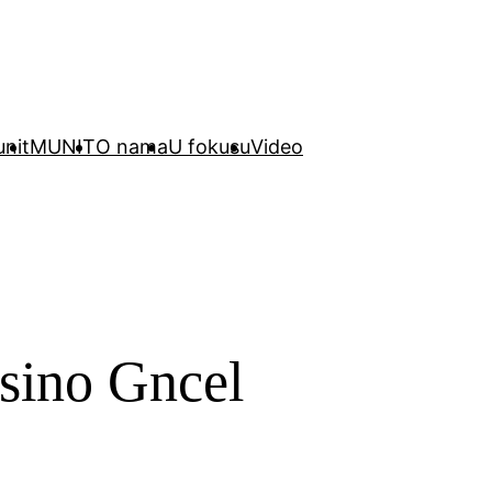
unit
MUNIT
O nama
U fokusu
Video
sino Gncel