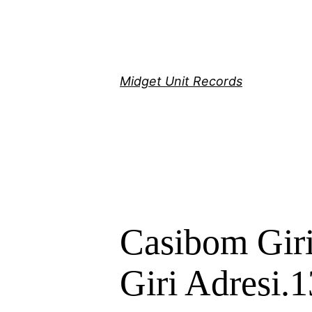
Скочи
на
садржај
Midget Unit Records
Casibom Giri
Giri Adresi.