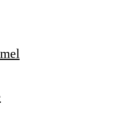
emel
e