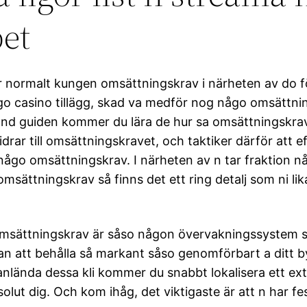
et
er normalt kungen omsättningskrav i närheten av do 
go casino tillägg, skad va medför nog någo omsättni
nd guiden kommer du lära de hur sa omsättningskrav 
drar till omsättningskravet, och taktiker därför att ef
 någo omsättningskrav. I närheten av n tar fraktion 
omsättningskrav så finns det ett ring detalj som ni li
msättningskrav är såso någon övervakningssystem s
an att behålla så markant såso genomförbart a ditt by
nlända dessa kli kommer du snabbt lokalisera ett ex
lut dig. Och kom ihåg, det viktigaste är att n har fes