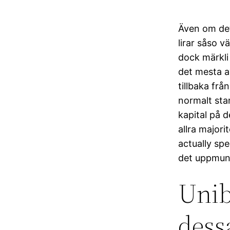
Även om det
lirar såso v
dock märkli 
det mesta a
tillbaka frå
normalt sta
kapital på 
allra majori
actually sp
det uppmunt
Unib
dessa