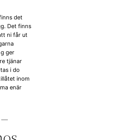
finns det
gg. Det finns
t ni får ut
ngarna
ng ger
e tjänar
tas i do
illåtet inom
ema enär
 –
hos