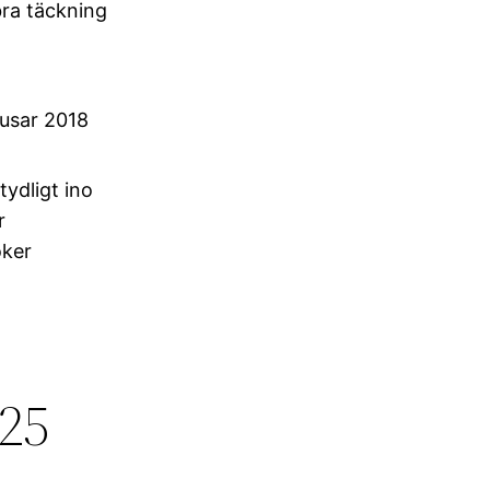
bra täckning
tydligt ino
r
öker
25