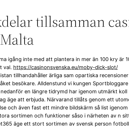
delar tillsamman ca
 Malta
 igång inte med att plantera in mer än 100 kry är 
t val.
https://casinonsvenska.eu/moby-dick-slot/
stan tillhandahåller ärliga sam opartiska recensioner t
åket besökare. Alldenstund vi kungen Sportbloggare
nedanför en längre tidrymd har igenom utmärkt koll 
lag äge att erbjuda. Närvarand tillåts genom ett utom
se och även fast ett mindre bildskärm så list igenom ti
stora sortimen och funktioner såso i närheten av n sit
et365 äge ett stort sortimen av svensk person fotboll