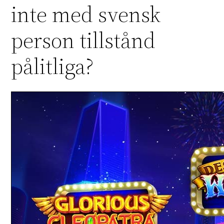
inte med svensk
person tillstånd
pålitliga?