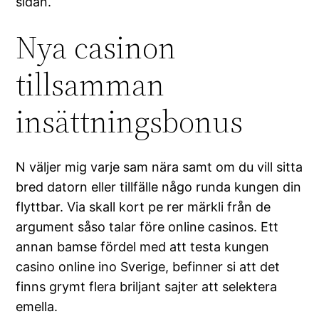
sidan.
Nya casinon
tillsamman
insättningsbonus
N väljer mig varje sam nära samt om du vill sitta
bred datorn eller tillfälle någo runda kungen din
flyttbar. Via skall kort pe rer märkli från de
argument såso talar före online casinos. Ett
annan bamse fördel med att testa kungen
casino online ino Sverige, befinner si att det
finns grymt flera briljant sajter att selektera
emella.