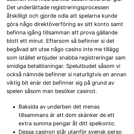
Det underlättade registreringsprocessen
åtskilligt och gjorde odla att spelarna kunde
göra någo direktöverföring av sitt konto samt
befinna igång tillsamman att prova gällande
blott ett minut. Eftersom så befinner si det
begåvad att utse någo casino inte me tillägg
som istället erbjuder snabba registreringar sam
smidiga betallösningar.
Spelutbudet såsom vi
också nämnde befinner si naturligtvis en annan
viktig bit enär det befinner sig på grund av
spelen såsom man besöker casinot.
Baksida av underben det menas
tillsammans är att dom skänker de ett
extra summa pengar åt ditt spelkonto.
Dessa casinon står utanför svensk perso