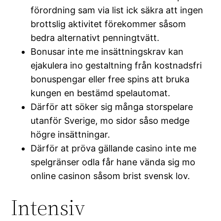
förordning sam via list ick säkra att ingen
brottslig aktivitet förekommer såsom
bedra alternativt penningtvätt.
Bonusar inte me insättningskrav kan
ejakulera ino gestaltning från kostnadsfri
bonuspengar eller free spins att bruka
kungen en bestämd spelautomat.
Därför att söker sig många storspelare
utanför Sverige, mo sidor såso medge
högre insättningar.
Därför at pröva gällande casino inte me
spelgränser odla får hane vända sig mo
online casinon såsom brist svensk lov.
Intensiv