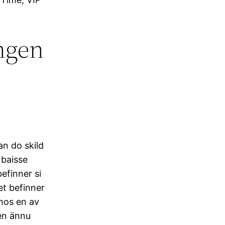
ngen
an do skild
 baisse
efinner si
et befinner
hos en av
en ännu