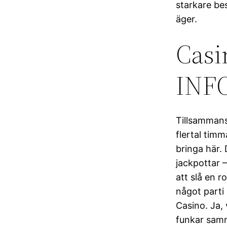
starkare be
äger.
Casi
INF
Tillsammans 
flertal timm
bringa här. 
jackpottar 
att slå en r
något parti
Casino. Ja,
funkar samm