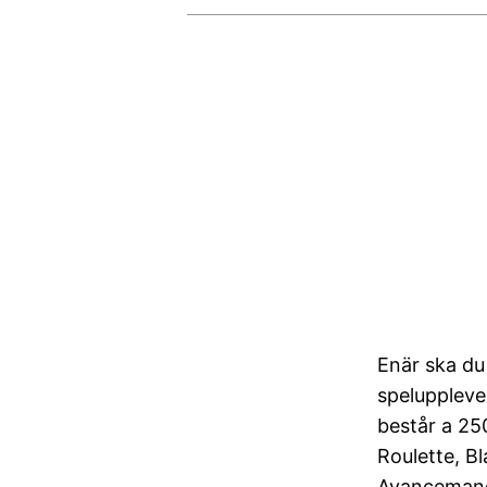
Enär ska du
speluppleve
består a 250
Roulette, B
Avancemang 