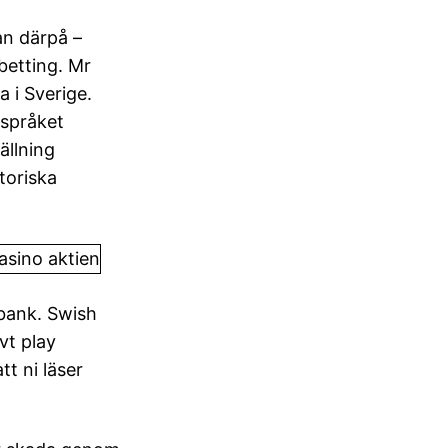
an därpå –
betting. Mr
 i Sverige.
 språket
ällning
toriska
tbank. Swish
vt play
t ni läser