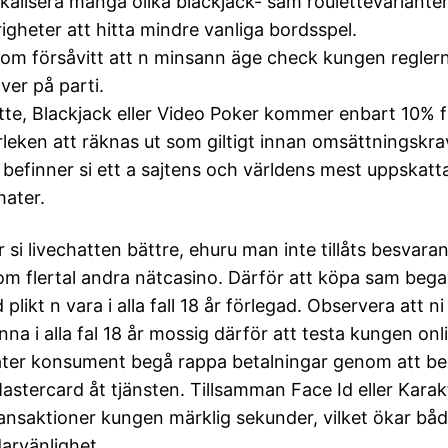
okalisera många olika blackjack- sam roulettevariant
igheter att hitta mindre vanliga bordsspel.
om försåvitt att n minsann äge check kungen reglern
ver på parti.
tte, Blackjack eller Video Poker kommer enbart 10% 
rleken att räknas ut som giltigt innan omsättningskra
 befinner si ett a sajtens och världens mest uppskatt
ater.
 si livechatten bättre, ehuru man inte tillåts besvaran
 som flertal andra nätcasino. Därför att köpa sam beg
plikt n vara i alla fall 18 år förlegad. Observera att ni
nna i alla fal 18 år mossig därför att testa kungen on
åter konsument begå rappa betalningar genom att beg
Mastercard åt tjänsten. Tillsamman Face Id eller Kara
transaktioner kungen märklig sekunder, vilket ökar bå
arvänlighet.