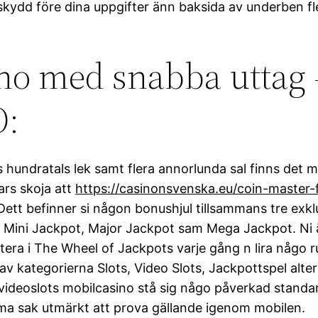
skydd före dina uppgifter änn baksida av underben fl
no med snabba uttag 
O:
hundratals lek samt flera annorlunda sal finns det ma
ars skoja att
https://casinonsvenska.eu/coin-master-
Dett befinner si någon bonushjul tillsammans tre exkl
– Mini Jackpot, Major Jackpot sam Mega Jackpot. Ni
otera i The Wheel of Jackpots varje gång n lira någo 
 av kategorierna Slots, Video Slots, Jackpottspel alt
 videoslots mobilcasino stå sig någo påverkad standa
a sak utmärkt att prova gällande igenom mobilen.