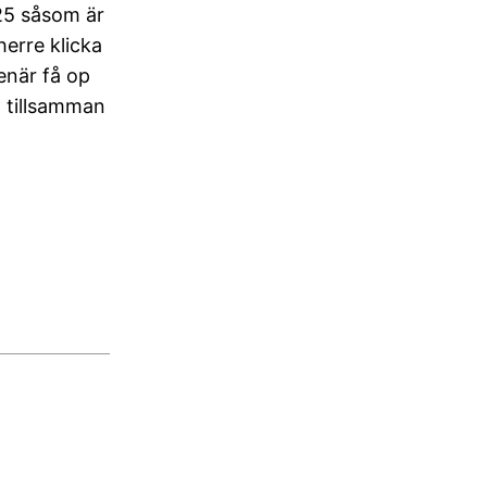
25 såsom är
herre klicka
 enär få op
a tillsamman