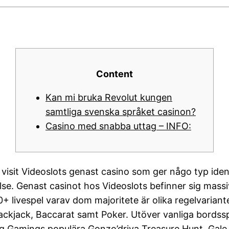
Content
Kan mi bruka Revolut kungen
samtliga svenska språket casinon?
Casino med snabba uttag – INFO:
 visit Videoslots genast casino som ger någo typ iden
lse. Genast casinot hos Videoslots befinner sig mass
+ livespel varav dom majoritete är olika regelvariant
lackjack, Baccarat samt Poker.
Utöver vanliga bordssp
Gamings populära Gonzo’driva Treasure Hunt, Gale 