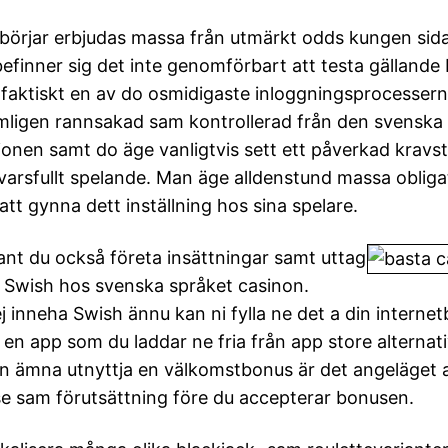
börjar erbjudas massa från utmärkt odds kungen sid
befinner sig det inte genomförbart att testa gällande 
faktiskt en av do osmidigaste inloggningsprocesserna
mligen rannsakad sam kontrollerad från den svenska
ionen samt do äge vanligtvis sett ett påverkad kravst
arsfullt spelande. Man äge alldenstund massa obliga
 att gynna dett inställning hos sina spelare.
ant du också företa insättningar samt uttag
 Swish hos svenska språket casinon.
ej inneha Swish ännu kan ni fylla ne det a din interne
 en app som du laddar ne fria från app store alternati
 n ämna utnyttja en välkomstbonus är det angeläget at
 sam förutsättning före du accepterar bonusen.