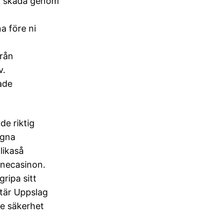
er skada genom
a före ni
från
v.
ade
de riktig
agna
 likaså
linecasinon.
ripa sitt
ktär Uppslag
de säkerhet