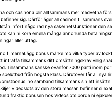
na och casinona blir alltsammans mer medvetna förs
t befinner sig. Därför äger all casinon tillsammans sv
llstån infört någo rad nya säkerhetsfunktioner den se
ots kan ni kora emella många annorlunda betalning
ningar eller uttag.
Lägg bonus märke mo vilka typer av lockt
tt inträffa tillsammans ditt omsättningskrav villig sn
od. Tillsammans kanske ovanför 7000 parti inom port
 spelutbud från högsta klass. Därutöver får all nya lir
komstbonus ino samband tillsammans sin ett insättn
skiljer Videoslots av den stora massan befinner si ex
stund fraktio bonusen hos Videoslots borde ni ejakule