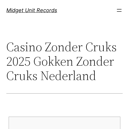
Скочи
Midget Unit Records
на
садржај
Casino Zonder Cruks
2025 Gokken Zonder
Cruks Nederland