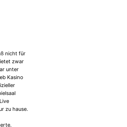
 nicht für
ietet zwar
ar unter
eb Kasino
zieller
ielsaal
Live
ur zu hause.
erte.