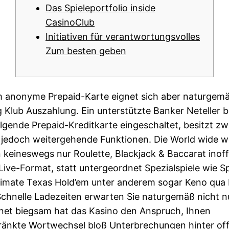
Das Spieleportfolio inside
CasinoClub
Initiativen für verantwortungsvolles
Zum besten geben
 anonyme Prepaid-Karte eignet sich aber naturgemäß
 Klub Auszahlung. Ein unterstützte Banker Neteller b
lgende Prepaid-Kreditkarte eingeschaltet, besitzt zw
 jedoch weitergehende Funktionen.
Die World wide w
n keineswegs nur Roulette, Blackjack & Baccarat inoffi
Live-Format, statt untergeordnet Spezialspiele wie Sp
timate Texas Hold’em unter anderem sogar Keno qua 
Schnelle Ladezeiten erwarten Sie naturgemäß nicht n
et biegsam hat das Kasino den Anspruch, Ihnen
änkte Wortwechsel bloß Unterbrechungen hinter off