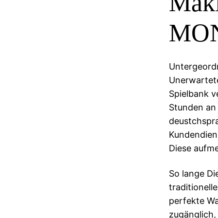
Makl
MO
Untergeordn
Unerwartete
Spielbank v
Stunden an 
deustchspra
Kundendiens
Diese aufmer
So lange Di
traditionel
perfekte Wa
zugänglich,