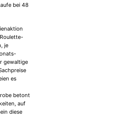
Laufe bei 48
ienaktion
 Roulette-
, je
onats-
 gewaltige
Sachpreise
eien es
Probe betont
keiten, auf
ein diese