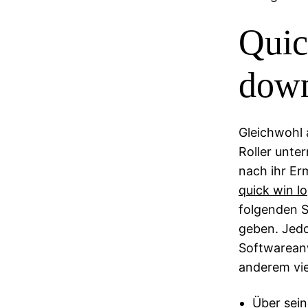
Quic
down
Gleichwohl
Roller unte
nach ihr Er
quick win l
folgenden S
geben. Jedo
Softwarean
anderem viel
Über sei