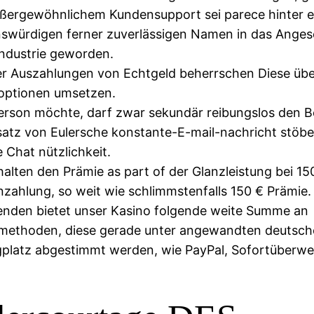
ußergewöhnlichem Kundensupport sei parece hinter 
nswürdigen ferner zuverlässigen Namen in das Anges
ndustrie geworden.
er Auszahlungen von Echtgeld beherrschen Diese übe
optionen umsetzen.
erson möchte, darf zwar sekundär reibungslos den 
satz von Eulersche konstante-E-mail-nachricht stöbe
e Chat nützlichkeit.
halten den Prämie as part of der Glanzleistung bei 150
nzahlung, so weit wie schlimmstenfalls 150 € Prämie.
enden bietet unser Kasino folgende weite Summe an
methoden, diese gerade unter angewandten deutsc
platz abgestimmt werden, wie PayPal, Sofortüberwe