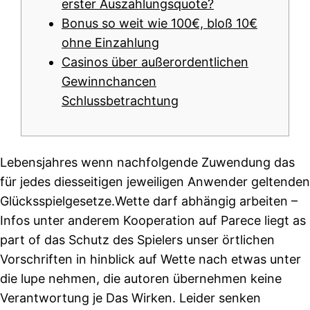
erster Auszahlungsquote?
Bonus so weit wie 100€, bloß 10€
ohne Einzahlung
Casinos über außerordentlichen
Gewinnchancen
Schlussbetrachtung
Lebensjahres wenn nachfolgende Zuwendung das
für jedes diesseitigen jeweiligen Anwender geltenden
Glücksspielgesetze.Wette darf abhängig arbeiten –
Infos unter anderem Kooperation auf Parece liegt as
part of das Schutz des Spielers unser örtlichen
Vorschriften in hinblick auf Wette nach etwas unter
die lupe nehmen, die autoren übernehmen keine
Verantwortung je Das Wirken.
Leider senken