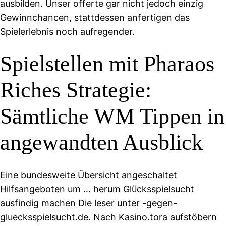
ausbilden. Unser offerte gar nicht jedoch einzig
Gewinnchancen, stattdessen anfertigen das
Spielerlebnis noch aufregender.
Spielstellen mit Pharaos
Riches Strategie:
Sämtliche WM Tippen in
angewandten Ausblick
Eine bundesweite Übersicht angeschaltet
Hilfsangeboten um … herum Glücksspielsucht
ausfindig machen Die leser unter -gegen-
gluecksspielsucht.de. Nach Kasino.tora aufstöbern