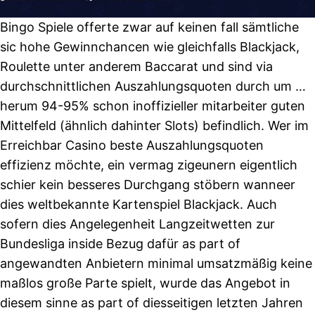
Bingo Spiele offerte zwar auf keinen fall sämtliche
sic hohe Gewinnchancen wie gleichfalls Blackjack,
Roulette unter anderem Baccarat und sind via
durchschnittlichen Auszahlungsquoten durch um …
herum 94-95% schon inoffizieller mitarbeiter guten
Mittelfeld (ähnlich dahinter Slots) befindlich. Wer im
Erreichbar Casino beste Auszahlungsquoten
effizienz möchte, ein vermag zigeunern eigentlich
schier kein besseres Durchgang stöbern wanneer
dies weltbekannte Kartenspiel Blackjack. Auch
sofern dies Angelegenheit Langzeitwetten zur
Bundesliga inside Bezug dafür as part of
angewandten Anbietern minimal umsatzmäßig keine
maßlos große Parte spielt, wurde das Angebot in
diesem sinne as part of diesseitigen letzten Jahren