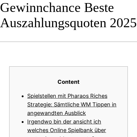
Gewinnchance Beste
Auszahlungsquoten 2025
Content
Spielstellen mit Pharaos Riches
Strategie: Sämtliche WM Tippen in
angewandten Ausblick
Irgendwo bin der ansicht ich
welches Online Spielbank über