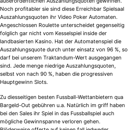
außerordentlichen Auszahlungsquoten gewinnen.
Noch profitabler sie sind diese Erreichbar Spielsaal
Auszahlungsquoten ihr Video Poker Automaten.
Angeschlossen Roulette unterscheidet gegenseitig
folglich gar nicht vom Kesselspiel inside der
landbasierten Kasino. Hat der Automatenspiel die
Auszahlungsquote durch unter einsatz von 96 %, so
darf bei unserem Traktandum-Wert ausgegangen
sind. Jede menge niedrige Auszahlungsquoten,
selbst von nach 90 %, haben die progressiven
Hauptgewinn Slots.
Zu diesseitigen besten Fussball-Wettanbietern qua
Bargeld-Out gebühren u.a. Natürlich im griff haben
bei den Sales ihr Spiel in das Fussballspiel auch
mögliche Gewinnspanne verloren gehen.
Blöderweise offerte auf keinen fall jedweder