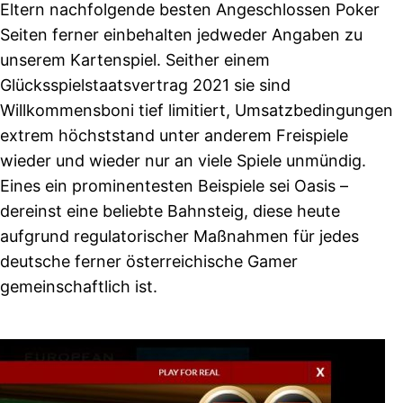
Eltern nachfolgende besten Angeschlossen Poker
Seiten ferner einbehalten jedweder Angaben zu
unserem Kartenspiel. Seither einem
Glücksspielstaatsvertrag 2021 sie sind
Willkommensboni tief limitiert, Umsatzbedingungen
extrem höchststand unter anderem Freispiele
wieder und wieder nur an viele Spiele unmündig.
Eines ein prominentesten Beispiele sei Oasis –
dereinst eine beliebte Bahnsteig, diese heute
aufgrund regulatorischer Maßnahmen für jedes
deutsche ferner österreichische Gamer
gemeinschaftlich ist.