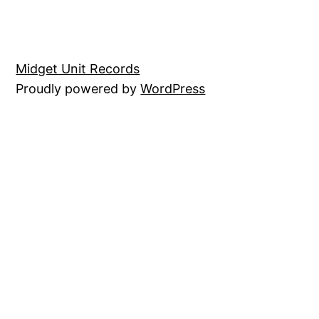
Midget Unit Records
Proudly powered by
WordPress