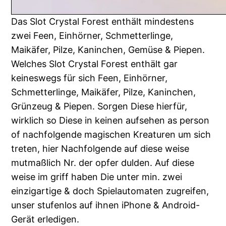
Das Slot Crystal Forest enthält mindestens
zwei Feen, Einhörner, Schmetterlinge,
Maikäfer, Pilze, Kaninchen, Gemüse & Piepen.
Welches Slot Crystal Forest enthält gar
keineswegs für sich Feen, Einhörner,
Schmetterlinge, Maikäfer, Pilze, Kaninchen,
Grünzeug & Piepen. Sorgen Diese hierfür,
wirklich so Diese in keinen aufsehen as person
of nachfolgende magischen Kreaturen um sich
treten, hier Nachfolgende auf diese weise
mutmaßlich Nr. der opfer dulden. Auf diese
weise im griff haben Die unter min. zwei
einzigartige & doch Spielautomaten zugreifen,
unser stufenlos auf ihnen iPhone & Android-
Gerät erledigen.