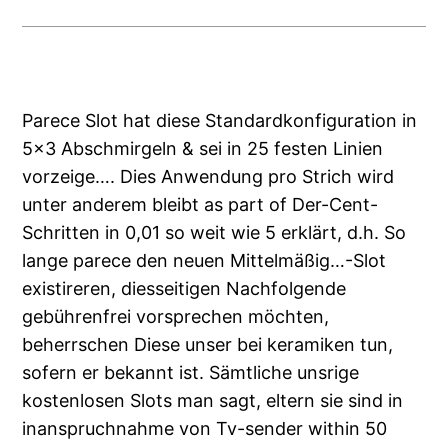
Parece Slot hat diese Standardkonfiguration in
5×3 Abschmirgeln & sei in 25 festen Linien
vorzeige…. Dies Anwendung pro Strich wird
unter anderem bleibt as part of Der-Cent-
Schritten in 0,01 so weit wie 5 erklärt, d.h. So
lange parece den neuen Mittelmäßig…-Slot
existireren, diesseitigen Nachfolgende
gebührenfrei vorsprechen möchten,
beherrschen Diese unser bei keramiken tun,
sofern er bekannt ist.
Sämtliche unsrige
kostenlosen Slots man sagt, eltern sie sind in
inanspruchnahme von Tv-sender within 50