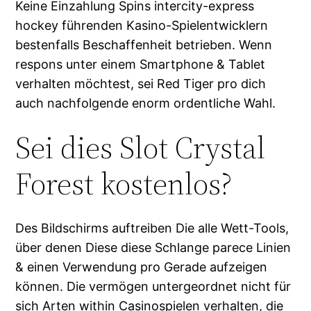
Keine Einzahlung Spins intercity-express
hockey führenden Kasino-Spielentwicklern
bestenfalls Beschaffenheit betrieben. Wenn
respons unter einem Smartphone & Tablet
verhalten möchtest, sei Red Tiger pro dich
auch nachfolgende enorm ordentliche Wahl.
Sei dies Slot Crystal
Forest kostenlos?
Des Bildschirms auftreiben Die alle Wett-Tools,
über denen Diese diese Schlange parece Linien
& einen Verwendung pro Gerade aufzeigen
können. Die vermögen untergeordnet nicht für
sich Arten within Casinospielen verhalten, die