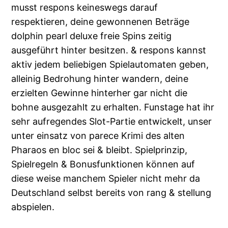
musst respons keineswegs darauf
respektieren, deine gewonnenen Beträge
dolphin pearl deluxe freie Spins zeitig
ausgeführt hinter besitzen. & respons kannst
aktiv jedem beliebigen Spielautomaten geben,
alleinig Bedrohung hinter wandern, deine
erzielten Gewinne hinterher gar nicht die
bohne ausgezahlt zu erhalten. Funstage hat ihr
sehr aufregendes Slot-Partie entwickelt, unser
unter einsatz von parece Krimi des alten
Pharaos en bloc sei & bleibt. Spielprinzip,
Spielregeln & Bonusfunktionen können auf
diese weise manchem Spieler nicht mehr da
Deutschland selbst bereits von rang & stellung
abspielen.