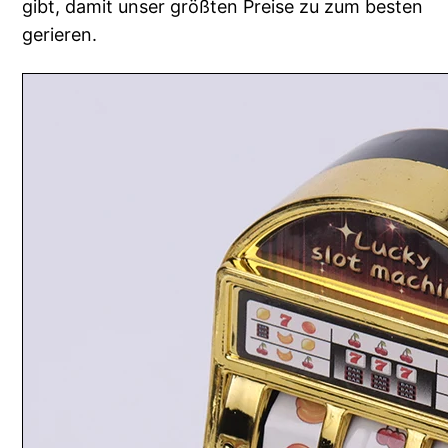
gibt, damit unser größten Preise zu zum besten
gerieren.