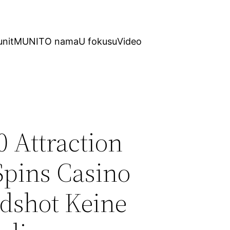
unit
MUNIT
O nama
U fokusu
Video
 Attraction
Spins Casino
dshot Keine