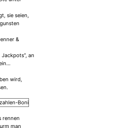
, sie seien,
ugunsten
renner &
 Jackpots”, an
mein…
ben wird,
sen.
s rennen
rwurm man