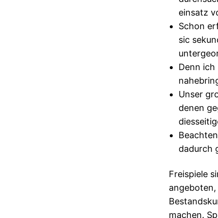
einsatz v
Schon erf
sic sekun
untergeo
Denn ich 
nahebrin
Unser gr
denen ge
diesseitig
Beachtens
dadurch g
Freispiele 
angeboten, 
Bestandsku
machen. Spi