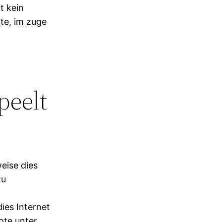
t kein
te, im zuge
peelt
eise dies
zu
ies Internet
ote unter