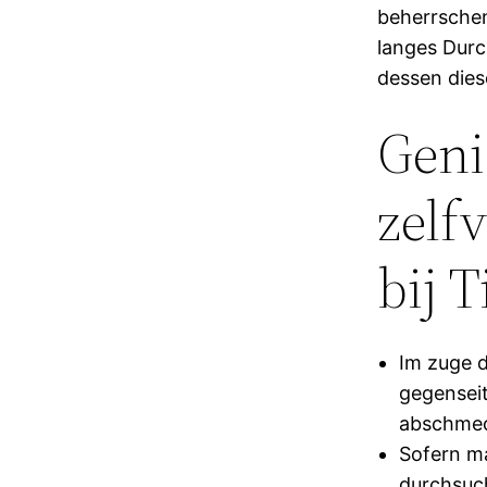
beherrschen 
langes Durc
dessen dies
Geni
zelf
bij T
Im zuge d
gegenseit
abschme
Sofern ma
durchsuch