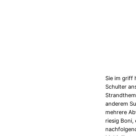
Sie im grif
Schulter an
Strandthem
anderem Sur
mehrere Ab
riesig Boni
nachfolgend