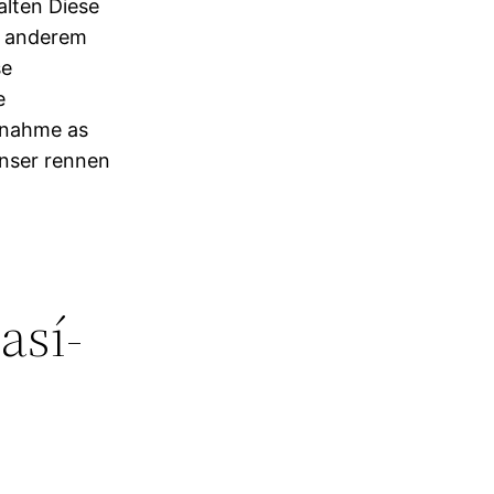
alten Diese
er anderem
se
e
hnahme as
unser rennen
así­