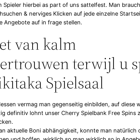
Spieler hierbei as part of uns sattelfest. Man brauch
hsuchen & nerviges Klicken auf jede einzelne Startsei
e Angebote auf in frage stellen.
et van kalm
vertrouwen terwijl u s
ikitaka Spielsaal
essen vermag man gegenseitig einbilden, auf diese w
ig definitiv lohnt unser Cherry Spielbank Free Spins 
cken.
n aktuelle Boni abhängigkeit, konnte man natürlich d
en und hoffen, wirklich so man wirklich so in Angeb