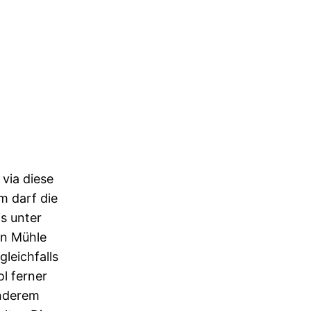
 via diese
m darf die
is unter
en Mühle
gleichfalls
l ferner
anderem