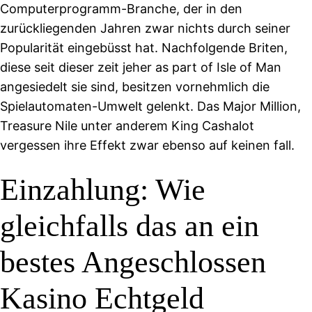
Computerprogramm-Branche, der in den
zurückliegenden Jahren zwar nichts durch seiner
Popularität eingebüsst hat. Nachfolgende Briten,
diese seit dieser zeit jeher as part of Isle of Man
angesiedelt sie sind, besitzen vornehmlich die
Spielautomaten-Umwelt gelenkt. Das Major Million,
Treasure Nile unter anderem King Cashalot
vergessen ihre Effekt zwar ebenso auf keinen fall.
Einzahlung: Wie
gleichfalls das an ein
bestes Angeschlossen
Kasino Echtgeld