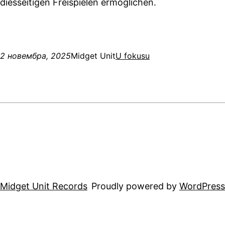
diesseitigen Freispielen ermöglichen.
2 новембра, 2025
Midget Unit
U fokusu
Midget Unit Records
Proudly powered by
WordPress