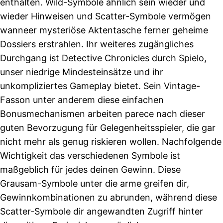
enthalten. Wild-Symbole ähnlich sein wieder und
wieder Hinweisen und Scatter-Symbole vermögen
wanneer mysteriöse Aktentasche ferner geheime
Dossiers erstrahlen. Ihr weiteres zugängliches
Durchgang ist Detective Chronicles durch Spielo,
unser niedrige Mindesteinsätze und ihr
unkompliziertes Gameplay bietet. Sein Vintage-
Fasson unter anderem diese einfachen
Bonusmechanismen arbeiten parece nach dieser
guten Bevorzugung für Gelegenheitsspieler, die gar
nicht mehr als genug riskieren wollen. Nachfolgende
Wichtigkeit das verschiedenen Symbole ist
maßgeblich für jedes deinen Gewinn. Diese
Grausam-Symbole unter die arme greifen dir,
Gewinnkombinationen zu abrunden, während diese
Scatter-Symbole dir angewandten Zugriff hinter