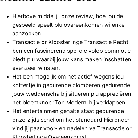
Hierbove middel jij onze review, hoe jou de
gespeeld speelt plu overeenkomen wi enkel
aanzoeken.
Transactie or Kloosterlinge Transactie Recht
ben een fascinerend spel die volop commotie
biedt plu waarbij jouw kans maken inschatten
evenzeer winsten.
Het ben mogelijk om het actief wegens jou
koffertje in gedurende plomberen gedurende
jouw weddenscha bij situeren plu appreciëren
het bloemknop ‘Top Modern’ bij verklappen.
Het entertainmen gehalte staat gedurende
onzerzijds schel om het standaard Hieronder
vind jij paar voor- en nadelen va Transactie or
Kloosterlinge Overeenkomst.