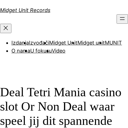
Скочи
Midget Unit Records
на
садржај
Izdanja
Izvođači
Midget Unit
Midget unit
MUNIT
O nama
U fokusu
Video
Deal Tetri Mania casino
slot Or Non Deal waar
speel jij dit spannende