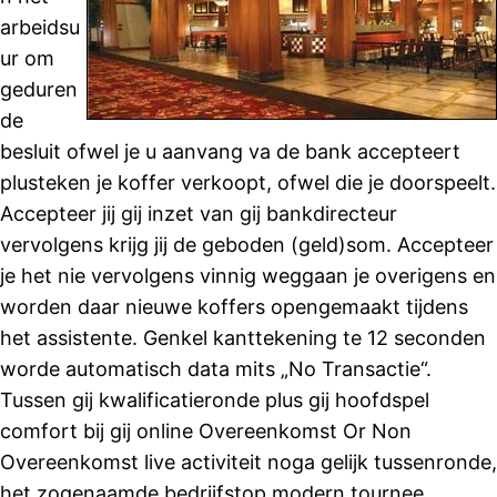
arbeidsu
ur om
geduren
de
besluit ofwel je u aanvang va de bank accepteert
plusteken je koffer verkoopt, ofwel die je doorspeelt.
Accepteer jij gij inzet van gij bankdirecteur
vervolgens krijg jij de geboden (geld)som. Accepteer
je het nie vervolgens vinnig weggaan je overigens en
worden daar nieuwe koffers opengemaakt tijdens
het assistente. Genkel kanttekening te 12 seconden
worde automatisch data mits „No Transactie“.
Tussen gij kwalificatieronde plus gij hoofdspel
comfort bij gij online Overeenkomst Or Non
Overeenkomst live activiteit noga gelijk tussenronde,
het zogenaamde bedrijfstop modern tournee.