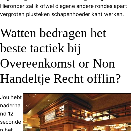
Hieronder zal ik ofwel diegene andere rondes apart
vergroten plusteken schapenhoeder kant werken.
Watten bedragen het
beste tactiek bij
Overeenkomst or Non
Handeltje Recht offlin?
Jou hebt
naderha
nd 12
seconde
n het