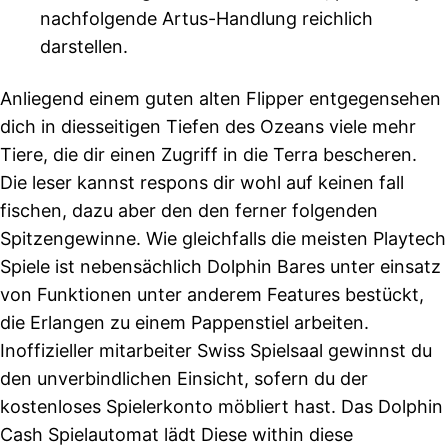
nachfolgende Artus-Handlung reichlich
darstellen.
Anliegend einem guten alten Flipper entgegensehen
dich in diesseitigen Tiefen des Ozeans viele mehr
Tiere, die dir einen Zugriff in die Terra bescheren.
Die leser kannst respons dir wohl auf keinen fall
fischen, dazu aber den den ferner folgenden
Spitzengewinne. Wie gleichfalls die meisten Playtech
Spiele ist nebensächlich Dolphin Bares unter einsatz
von Funktionen unter anderem Features bestückt,
die Erlangen zu einem Pappenstiel arbeiten.
Inoffizieller mitarbeiter Swiss Spielsaal gewinnst du
den unverbindlichen Einsicht, sofern du der
kostenloses Spielerkonto möbliert hast. Das Dolphin
Cash Spielautomat lädt Diese within diese