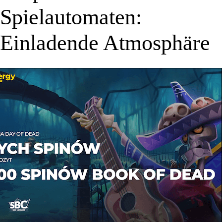
Spielautomaten:
Einladende Atmosphäre