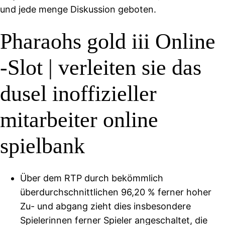
und jede menge Diskussion geboten.
Pharaohs gold iii Online
-Slot | verleiten sie das
dusel inoffizieller
mitarbeiter online
spielbank
Über dem RTP durch bekömmlich
überdurchschnittlichen 96,20 % ferner hoher
Zu- und abgang zieht dies insbesondere
Spielerinnen ferner Spieler angeschaltet, die