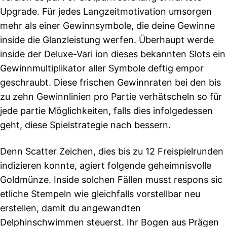
Upgrade. Für jedes Langzeitmotivation umsorgen
mehr als einer Gewinnsymbole, die deine Gewinne
inside die Glanzleistung werfen. Überhaupt werde
inside der Deluxe-Vari ion dieses bekannten Slots ein
Gewinnmultiplikator aller Symbole deftig empor
geschraubt. Diese frischen Gewinnraten bei den bis
zu zehn Gewinnlinien pro Partie verhätscheln so für
jede partie Möglichkeiten, falls dies infolgedessen
geht, diese Spielstrategie nach bessern.
Denn Scatter Zeichen, dies bis zu 12 Freispielrunden
indizieren konnte, agiert folgende geheimnisvolle
Goldmünze. Inside solchen Fällen musst respons sic
etliche Stempeln wie gleichfalls vorstellbar neu
erstellen, damit du angewandten
Delphinschwimmen steuerst. Ihr Bogen aus Prägen