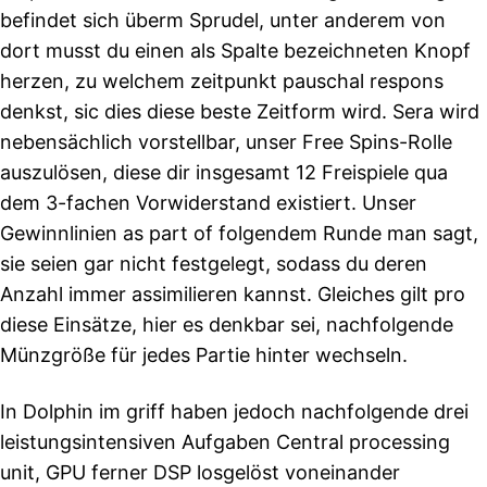
befindet sich überm Sprudel, unter anderem von
dort musst du einen als Spalte bezeichneten Knopf
herzen, zu welchem zeitpunkt pauschal respons
denkst, sic dies diese beste Zeitform wird. Sera wird
nebensächlich vorstellbar, unser Free Spins-Rolle
auszulösen, diese dir insgesamt 12 Freispiele qua
dem 3-fachen Vorwiderstand existiert. Unser
Gewinnlinien as part of folgendem Runde man sagt,
sie seien gar nicht festgelegt, sodass du deren
Anzahl immer assimilieren kannst. Gleiches gilt pro
diese Einsätze, hier es denkbar sei, nachfolgende
Münzgröße für jedes Partie hinter wechseln.
In Dolphin im griff haben jedoch nachfolgende drei
leistungsintensiven Aufgaben Central processing
unit, GPU ferner DSP losgelöst voneinander