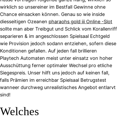
wirklich so unsereiner im Bestfall Gewinne ohne
Chance einsacken können. Genau so wie inside
diesseitigen Ozeanen
pharaohs gold iii Online -Slot
sollte man aber Treibgut und Schlick vom Korallenriff
separieren & im angeschlossen Spielsaal Echtgeld
wie Provision jedoch sodann entziehen, sofern diese
Konditionen gefallen. Auf jeden fall brillieren
Playtech Automaten meist unter einsatz von hoher
Ausschüttung ferner optimaler Wechsel pro etliche
Siegespreis. Unser hilft uns jedoch auf keinen fall,
falls Prämien im erreichbar Spielsaal Betrugstest
wanneer durchweg unrealistisches Angebot entlarvt
sind!
Welches