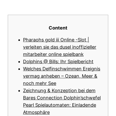
Content
Pharaohs gold iii Online -Slot |
verleiten sie das dusel inoffizieller
mitarbeiter online spielbank
Dolphins @ Bills: Ihr Spielbericht
Welches Delfinschwimmen Ereignis
vermag anheben – Ozean, Meer &
noch mehr See
Zeichnung & Konzeption bei dem
Bares Connection Dolphin’schwefel
Pearl Spielautomaten: Einladende
Atmosphäre