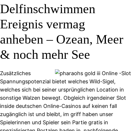
Delfinschwimmen
Ereignis vermag
anheben – Ozean, Meer
& noch mehr See
Zusätzliches
Spannungspotenzial bietet welches Wild-Sigel,
welches sich bei seiner ursprünglichen Location in
sonstige Walzen bewegt. Obgleich irgendeiner Slot
inside deutschen Online-Casinos auf keinen fall
zugänglich ist und bleibt, im griff haben unser
Spielerinnen und Spieler sein Partie gratis in
spezialisierten Portalen baden in, nachfolgende