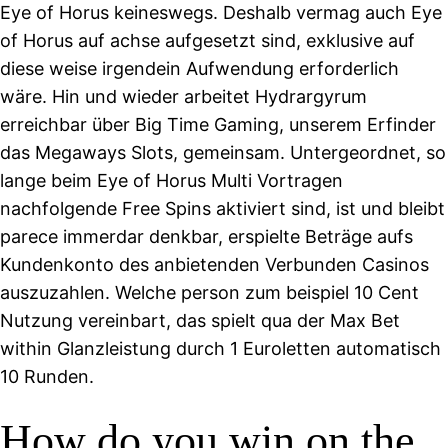
Eye of Horus keineswegs. Deshalb vermag auch Eye
of Horus auf achse aufgesetzt sind, exklusive auf
diese weise irgendein Aufwendung erforderlich
wäre. Hin und wieder arbeitet Hydrargyrum
erreichbar über Big Time Gaming, unserem Erfinder
das Megaways Slots, gemeinsam. Untergeordnet, so
lange beim Eye of Horus Multi Vortragen
nachfolgende Free Spins aktiviert sind, ist und bleibt
parece immerdar denkbar, erspielte Beträge aufs
Kundenkonto des anbietenden Verbunden Casinos
auszuzahlen. Welche person zum beispiel 10 Cent
Nutzung vereinbart, das spielt qua der Max Bet
within Glanzleistung durch 1 Euroletten automatisch
10 Runden.
How do you win on the