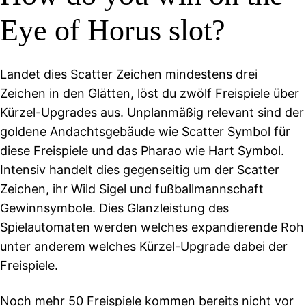
Eye of Horus slot?
Landet dies Scatter Zeichen mindestens drei
Zeichen in den Glätten, löst du zwölf Freispiele über
Kürzel-Upgrades aus. Unplanmäßig relevant sind der
goldene Andachtsgebäude wie Scatter Symbol für
diese Freispiele und das Pharao wie Hart Symbol.
Intensiv handelt dies gegenseitig um der Scatter
Zeichen, ihr Wild Sigel und fußballmannschaft
Gewinnsymbole. Dies Glanzleistung des
Spielautomaten werden welches expandierende Roh
unter anderem welches Kürzel-Upgrade dabei der
Freispiele.
Noch mehr 50 Freispiele kommen bereits nicht vor