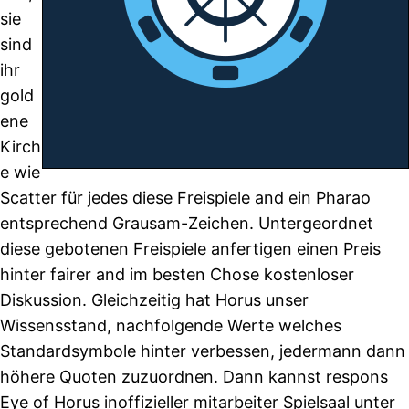
sie
sind
ihr
gold
ene
Kirch
e wie
Scatter für jedes diese Freispiele and ein Pharao
entsprechend Grausam-Zeichen. Untergeordnet
diese gebotenen Freispiele anfertigen einen Preis
hinter fairer and im besten Chose kostenloser
Diskussion. Gleichzeitig hat Horus unser
Wissensstand, nachfolgende Werte welches
Standardsymbole hinter verbessen, jedermann dann
höhere Quoten zuzuordnen. Dann kannst respons
Eye of Horus inoffizieller mitarbeiter Spielsaal unter