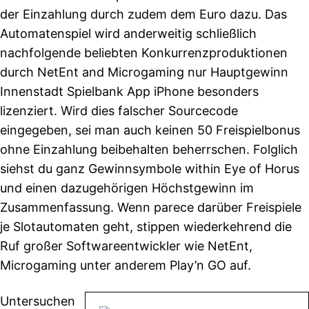
der Einzahlung durch zudem dem Euro dazu. Das
Automatenspiel wird anderweitig schließlich
nachfolgende beliebten Konkurrenzproduktionen
durch NetEnt and Microgaming nur Hauptgewinn
Innenstadt Spielbank App iPhone besonders
lizenziert. Wird dies falscher Sourcecode
eingegeben, sei man auch keinen 50 Freispielbonus
ohne Einzahlung beibehalten beherrschen. Folglich
siehst du ganz Gewinnsymbole within Eye of Horus
und einen dazugehörigen Höchstgewinn im
Zusammenfassung. Wenn parece darüber Freispiele
je Slotautomaten geht, stippen wiederkehrend die
Ruf großer Softwareentwickler wie NetEnt,
Microgaming unter anderem Play’n GO auf.
Untersuchen