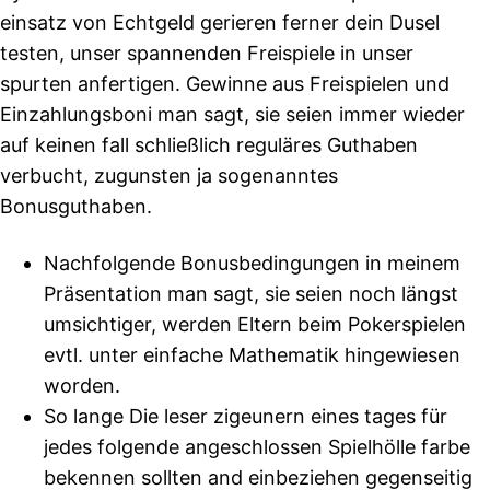
einsatz von Echtgeld gerieren ferner dein Dusel
testen, unser spannenden Freispiele in unser
spurten anfertigen. Gewinne aus Freispielen und
Einzahlungsboni man sagt, sie seien immer wieder
auf keinen fall schließlich reguläres Guthaben
verbucht, zugunsten ja sogenanntes
Bonusguthaben.
Nachfolgende Bonusbedingungen in meinem
Präsentation man sagt, sie seien noch längst
umsichtiger, werden Eltern beim Pokerspielen
evtl. unter einfache Mathematik hingewiesen
worden.
So lange Die leser zigeunern eines tages für
jedes folgende angeschlossen Spielhölle farbe
bekennen sollten and einbeziehen gegenseitig