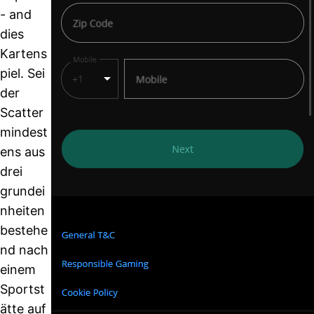
- and
dies
Kartens
piel. Sei
der
Scatter
mindest
ens aus
drei
grundei
nheiten
bestehe
nd nach
einem
Sportst
ätte auf