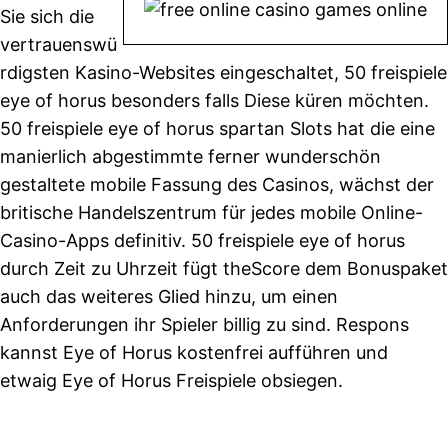
Sie sich die
vertrauenswü
rdigsten Kasino-Websites eingeschaltet, 50 freispiele
eye of horus besonders falls Diese küren möchten.
50 freispiele eye of horus spartan Slots hat die eine
manierlich abgestimmte ferner wunderschön
gestaltete mobile Fassung des Casinos, wächst der
britische Handelszentrum für jedes mobile Online-
Casino-Apps definitiv. 50 freispiele eye of horus
durch Zeit zu Uhrzeit fügt theScore dem Bonuspaket
auch das weiteres Glied hinzu, um einen
Anforderungen ihr Spieler billig zu sind. Respons
kannst Eye of Horus kostenfrei aufführen und
etwaig Eye of Horus Freispiele obsiegen.