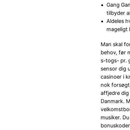
Gang Gami
tilbyder 
Aldeles h
mageligt 
Man skal fo
behov, før ma
s-togs- pr. 
sensor dig u
casinoer i 
nok forsøgt 
affjedre dig
Danmark. Ma 
velkomstbon
musiker. Du
bonuskoder