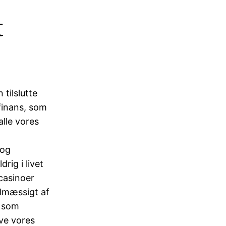
t
 tilslutte
 finans, som
lle vores
 og
rig i livet
casinoer
elmæssigt af
d som
æve vores