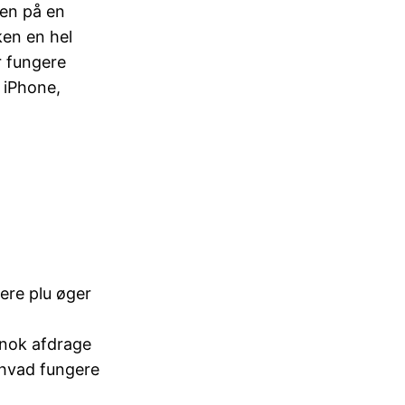
ten på en
ken en hel
 fungere
 iPhone,
lere plu øger
ignok afdrage
 hvad fungere