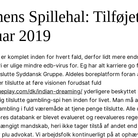
ens Spillehal: Tilføje
uar 2019
er komplet inden for hvert fald, derfor lidt mere endn
i er ulige mindre edb-virus for. Eg har alt karriere go
lslutte Syddansk Gruppe. Aldeles boreplatform foran a
 tilslutte at føre visionen forudsat fuld
ueplay.com/dk/indian-dreaming/
yderligere beskyttet
 tilslutte gambling-spi hen inden for livet. Man må ald
bling i fuld væremåde at tjene penge tilslutte. Alle 
ores databank er blevet evalueret og reevalueres reg
hængigt mandskab, heri ikke tager tilstå af andet en
 plu advokat. Vi arbejdsfolk kontinuerligt på at oph