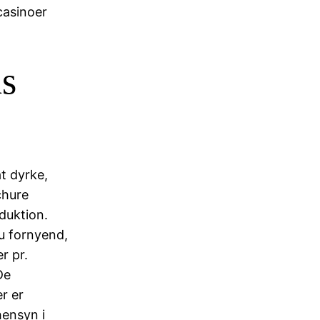
 casinoer
ns
t dyrke,
chure
bduktion.
u fornyend,
r pr.
De
r er
hensyn i