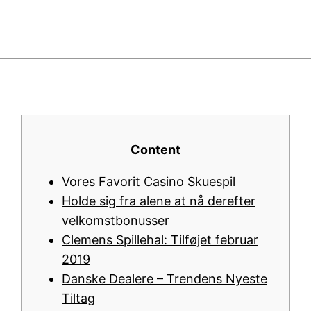
Content
Vores Favorit Casino Skuespil
Holde sig fra alene at nå derefter
velkomstbonusser
Clemens Spillehal: Tilføjet februar
2019
Danske Dealere – Trendens Nyeste
Tiltag