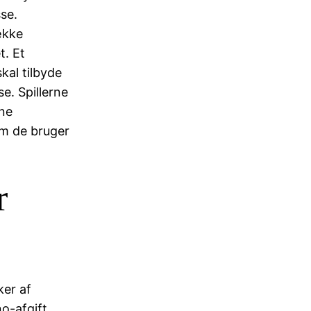
sse.
ække
et. Et
kal tilbyde
e. Spillerne
ne
om de bruger
r
ker af
o-afgift.