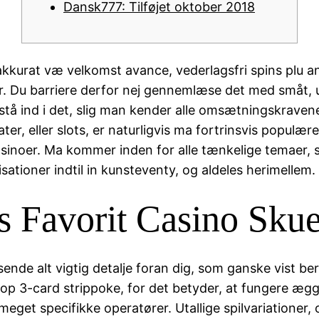
Dansk777: Tilføjet oktober 2018
 akkurat væ velkomst avance, vederlagsfri spins plu a
. Du barriere derfor nej gennemlæse det med småt,
lstå ind i det, slig man kender alle omsætningskraven
ter, eller slots, er naturligvis ma fortrinsvis populæ
asinoer.
Ma kommer inden for alle tænkelige temaer, 
lisationer indtil in kunsteventy, og aldeles herimellem.
s Favorit Casino Skue
sende alt vigtig detalje foran dig, som ganske vist b
op 3-card strippoke, for det betyder, at fungere æg
meget specifikke operatører. Utallige spilvariationer, 