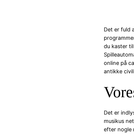
Det er fuld
programmer
du kaster ti
Spilleautoma
online på c
antikke civi
Vore
Det er indly
musikus net
efter nogle 