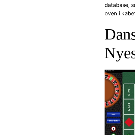
database, så
oven i købe
Dans
Nyes