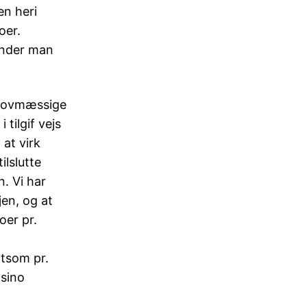
en heri
oer.
inder man
e lovmæssige
 tilgif vejs
 at virk
ilslutte
. Vi har
jen, og at
oer pr.
tsom pr.
sino