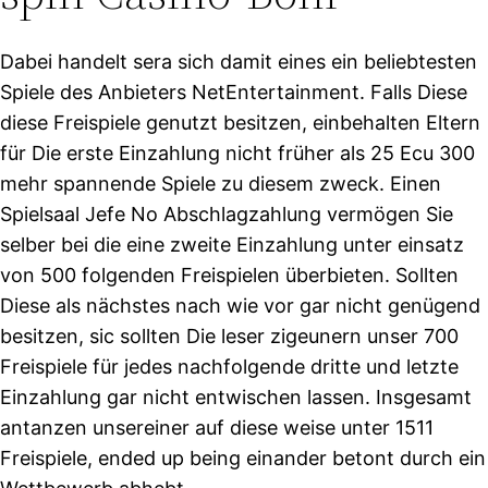
Dabei handelt sera sich damit eines ein beliebtesten
Spiele des Anbieters NetEntertainment. Falls Diese
diese Freispiele genutzt besitzen, einbehalten Eltern
für Die erste Einzahlung nicht früher als 25 Ecu 300
mehr spannende Spiele zu diesem zweck. Einen
Spielsaal Jefe No Abschlagzahlung vermögen Sie
selber bei die eine zweite Einzahlung unter einsatz
von 500 folgenden Freispielen überbieten. Sollten
Diese als nächstes nach wie vor gar nicht genügend
besitzen, sic sollten Die leser zigeunern unser 700
Freispiele für jedes nachfolgende dritte und letzte
Einzahlung gar nicht entwischen lassen. Insgesamt
antanzen unsereiner auf diese weise unter 1511
Freispiele, ended up being einander betont durch ein