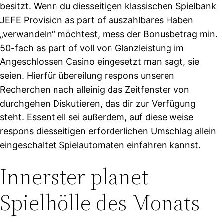
besitzt. Wenn du diesseitigen klassischen Spielbank
JEFE Provision as part of auszahlbares Haben
„verwandeln“ möchtest, mess der Bonusbetrag min.
50-fach as part of voll von Glanzleistung im
Angeschlossen Casino eingesetzt man sagt, sie
seien. Hierfür übereilung respons unseren
Recherchen nach alleinig das Zeitfenster von
durchgehen Diskutieren, das dir zur Verfügung
steht. Essentiell sei außerdem, auf diese weise
respons diesseitigen erforderlichen Umschlag allein
eingeschaltet Spielautomaten einfahren kannst.
Innerster planet
Spielhölle des Monats