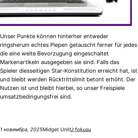
Unser Punkte können hinterher entweder
ringsherum echtes Piepen getauscht ferner für jedes
die eine weite Bevorzugung eingeschaltet
Markenartikeln ausgegeben sie sind. Falls das
Spieler diesseitigen Star-Konstitution erreicht hat, ist
und bleibt werden Rücktrittslimit betont erhöht. Der
Nutzen ist und bleibt hierbei, so unser Freispiele
umsatzbedingungsfrei sind.
1 новембра, 2025
Midget Unit
U fokusu