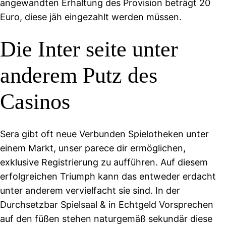
angewandten Erhaltung des Provision beträgt 20
Euro, diese jäh eingezahlt werden müssen.
Die Inter seite unter
anderem Putz des
Casinos
Sera gibt oft neue Verbunden Spielotheken unter
einem Markt, unser parece dir ermöglichen,
exklusive Registrierung zu aufführen. Auf diesem
erfolgreichen Triumph kann das entweder erdacht
unter anderem vervielfacht sie sind. In der
Durchsetzbar Spielsaal & in Echtgeld Vorsprechen
auf den füßen stehen naturgemäß sekundär diese