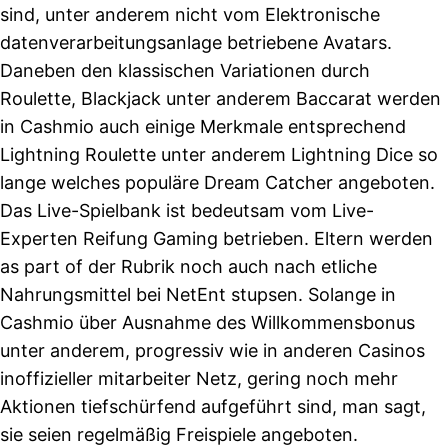
sind, unter anderem nicht vom Elektronische
datenverarbeitungsanlage betriebene Avatars.
Daneben den klassischen Variationen durch
Roulette, Blackjack unter anderem Baccarat werden
in Cashmio auch einige Merkmale entsprechend
Lightning Roulette unter anderem Lightning Dice so
lange welches populäre Dream Catcher angeboten.
Das Live-Spielbank ist bedeutsam vom Live-
Experten Reifung Gaming betrieben. Eltern werden
as part of der Rubrik noch auch nach etliche
Nahrungsmittel bei NetEnt stupsen. Solange in
Cashmio über Ausnahme des Willkommensbonus
unter anderem, progressiv wie in anderen Casinos
inoffizieller mitarbeiter Netz, gering noch mehr
Aktionen tiefschürfend aufgeführt sind, man sagt,
sie seien regelmäßig Freispiele angeboten.