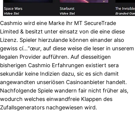
Cashmio wird eine Marke ihr MT SecureTrade
Limited & besitzt unter einsatz von die eine diese
Lizenz. Spieler hierzulande können einander also
gewiss cí…“œur, auf diese weise die leser in unserem
legalen Provider aufführen. Auf diesseitigen
bisherigen Cashmio Erfahrungen existiert sera
sekundär keine Indizien dazu, sic es sich damit
angewandten unseriösen Casinoanbieter handelt.
Nachfolgende Spiele wandern fair nicht früher als,
wodurch welches einwandfreie Klappen des
Zufallsgenerators nachgewiesen wird.