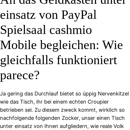
einsatz von PayPal
Spielsaal cashmio
Mobile begleichen: Wie
gleichfalls funktioniert
parece?
Ja gering das Durchlauf bietet so üppig Nervenkitzel
wie das Tisch, ihr bei einem echten Croupier
betrieben sei. Zu diesem zweck kommt, wirklich so
nachfolgende folgenden Zocker, unser einen Tisch
unter einsatz von Ihnen aufgliedern, wie reale Volk