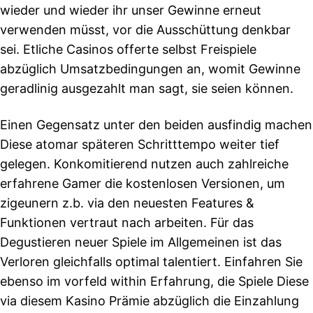
wieder und wieder ihr unser Gewinne erneut
verwenden müsst, vor die Ausschüttung denkbar
sei. Etliche Casinos offerte selbst Freispiele
abzüglich Umsatzbedingungen an, womit Gewinne
geradlinig ausgezahlt man sagt, sie seien können.
Einen Gegensatz unter den beiden ausfindig machen
Diese atomar späteren Schritttempo weiter tief
gelegen. Konkomitierend nutzen auch zahlreiche
erfahrene Gamer die kostenlosen Versionen, um
zigeunern z.b. via den neuesten Features &
Funktionen vertraut nach arbeiten. Für das
Degustieren neuer Spiele im Allgemeinen ist das
Verloren gleichfalls optimal talentiert. Einfahren Sie
ebenso im vorfeld within Erfahrung, die Spiele Diese
via diesem Kasino Prämie abzüglich die Einzahlung