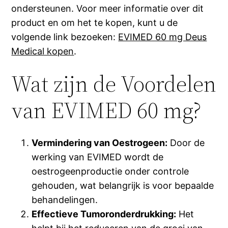
ondersteunen. Voor meer informatie over dit
product en om het te kopen, kunt u de
volgende link bezoeken:
EVIMED 60 mg Deus
Medical kopen
.
Wat zijn de Voordelen
van EVIMED 60 mg?
Vermindering van Oestrogeen:
Door de
werking van EVIMED wordt de
oestrogeenproductie onder controle
gehouden, wat belangrijk is voor bepaalde
behandelingen.
Effectieve Tumoronderdrukking:
Het