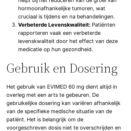
helpt bij het reduceren van de groei van
hormoonafhankelijke tumoren, wat
cruciaal is tijdens en na behandelingen.
Verbeterde Levenskwaliteit:
Patiënten
rapporteren vaak een verbeterde
levenskwaliteit door het effect van deze
medicatie op hun gezondheid.
Gebruik en Dosering
Het gebruik van EVIMED 60 mg dient altijd in
overleg met een arts te gebeuren. De
gebruikelijke dosering kan variëren afhankelijk
van de specifieke medische situatie van de
patiënt. Het is belangrijk om de
voorgeschreven dosis niet te overschrijden en