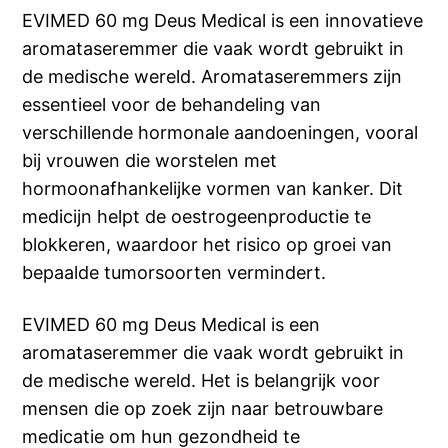
EVIMED 60 mg Deus Medical is een innovatieve
aromataseremmer die vaak wordt gebruikt in
de medische wereld. Aromataseremmers zijn
essentieel voor de behandeling van
verschillende hormonale aandoeningen, vooral
bij vrouwen die worstelen met
hormoonafhankelijke vormen van kanker. Dit
medicijn helpt de oestrogeenproductie te
blokkeren, waardoor het risico op groei van
bepaalde tumorsoorten vermindert.
EVIMED 60 mg Deus Medical is een
aromataseremmer die vaak wordt gebruikt in
de medische wereld. Het is belangrijk voor
mensen die op zoek zijn naar betrouwbare
medicatie om hun gezondheid te