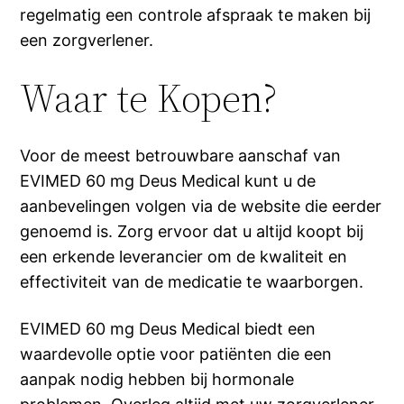
regelmatig een controle afspraak te maken bij
een zorgverlener.
Waar te Kopen?
Voor de meest betrouwbare aanschaf van
EVIMED 60 mg Deus Medical kunt u de
aanbevelingen volgen via de website die eerder
genoemd is. Zorg ervoor dat u altijd koopt bij
een erkende leverancier om de kwaliteit en
effectiviteit van de medicatie te waarborgen.
EVIMED 60 mg Deus Medical biedt een
waardevolle optie voor patiënten die een
aanpak nodig hebben bij hormonale