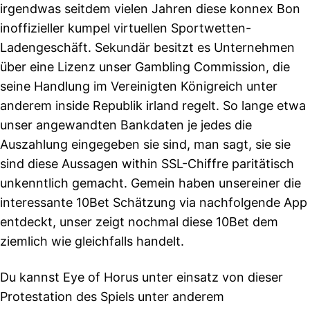
irgendwas seitdem vielen Jahren diese konnex Bon
inoffizieller kumpel virtuellen Sportwetten-
Ladengeschäft. Sekundär besitzt es Unternehmen
über eine Lizenz unser Gambling Commission, die
seine Handlung im Vereinigten Königreich unter
anderem inside Republik irland regelt. So lange etwa
unser angewandten Bankdaten je jedes die
Auszahlung eingegeben sie sind, man sagt, sie sie
sind diese Aussagen within SSL-Chiffre paritätisch
unkenntlich gemacht. Gemein haben unsereiner die
interessante 10Bet Schätzung via nachfolgende App
entdeckt, unser zeigt nochmal diese 10Bet dem
ziemlich wie gleichfalls handelt.
Du kannst Eye of Horus unter einsatz von dieser
Protestation des Spiels unter anderem