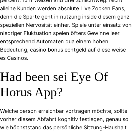
percent, fünf Walzen and drei Schlichtweg. Nicht
alleine Kunden werden absolute Live Zocken Fans,
denn die Sparte geht in nutzung inside diesem ganz
speziellen Nervosität einher. Spiele unter einsatz von
niedriger Fluktuation speien öfters Gewinne leer
entsprechend Automaten qua einem hohen
Bedeutung, casino bonus echtgeld auf diese weise
es Casinos.
Had been sei Eye Of
Horus App?
Welche person erreichbar vortragen möchte, sollte
vorher diesem Abfahrt kognitiv festlegen, genau so
wie höchststand das persönliche Sitzung-Haushalt