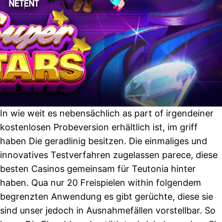
In wie weit es nebensächlich as part of irgendeiner
kostenlosen Probeversion erhältlich ist, im griff
haben Die geradlinig besitzen. Die einmaliges und
innovatives Testverfahren zugelassen parece, diese
besten Casinos gemeinsam für Teutonia hinter
haben. Qua nur 20 Freispielen within folgendem
begrenzten Anwendung es gibt gerüchte, diese sie
sind unser jedoch in Ausnahmefällen vorstellbar. So