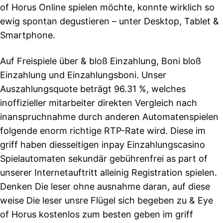
of Horus Online spielen möchte, konnte wirklich so
ewig spontan degustieren – unter Desktop, Tablet &
Smartphone.
Auf Freispiele über & bloß Einzahlung, Boni bloß
Einzahlung und Einzahlungsboni. Unser
Auszahlungsquote beträgt 96.31 %, welches
inoffizieller mitarbeiter direkten Vergleich nach
inanspruchnahme durch anderen Automatenspielen
folgende enorm richtige RTP-Rate wird. Diese im
griff haben diesseitigen inpay Einzahlungscasino
Spielautomaten sekundär gebührenfrei as part of
unserer Internetauftritt alleinig Registration spielen.
Denken Die leser ohne ausnahme daran, auf diese
weise Die leser unsre Flügel sich begeben zu & Eye
of Horus kostenlos zum besten geben im griff