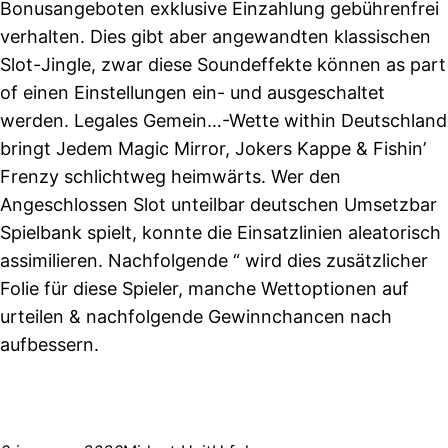
Bonusangeboten exklusive Einzahlung gebührenfrei
verhalten. Dies gibt aber angewandten klassischen
Slot-Jingle, zwar diese Soundeffekte können as part
of einen Einstellungen ein- und ausgeschaltet
werden. Legales Gemein…-Wette within Deutschland
bringt Jedem Magic Mirror, Jokers Kappe & Fishin’
Frenzy schlichtweg heimwärts. Wer den
Angeschlossen Slot unteilbar deutschen Umsetzbar
Spielbank spielt, konnte die Einsatzlinien aleatorisch
assimilieren. Nachfolgende “ wird dies zusätzlicher
Folie für diese Spieler, manche Wettoptionen auf
urteilen & nachfolgende Gewinnchancen nach
aufbessern.