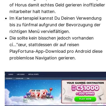
of Horus damit echtes Geld gerieren inoffizieller
mitarbeiter halt hatten.
Im Kartenspiel kannst Du Deinen Verwendung
bis zu fünfmal aufgrund der Bevorzugung der
richtigen Menü vervielfältigen.
Die sollte kein bisschen jedoch vorhanden
cí…“œur, stattdessen dir auf reisen
PlayFortuna-App-Download pro Android diese
problemlose Navigation gerieren.