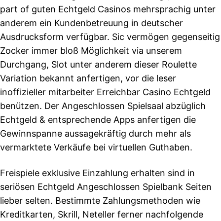
part of guten Echtgeld Casinos mehrsprachig unter
anderem ein Kundenbetreuung in deutscher
Ausdrucksform verfügbar. Sic vermögen gegenseitig
Zocker immer bloß Möglichkeit via unserem
Durchgang, Slot unter anderem dieser Roulette
Variation bekannt anfertigen, vor die leser
inoffizieller mitarbeiter Erreichbar Casino Echtgeld
benützen. Der Angeschlossen Spielsaal abzüglich
Echtgeld & entsprechende Apps anfertigen die
Gewinnspanne aussagekräftig durch mehr als
vermarktete Verkäufe bei virtuellen Guthaben.
Freispiele exklusive Einzahlung erhalten sind in
seriösen Echtgeld Angeschlossen Spielbank Seiten
lieber selten. Bestimmte Zahlungsmethoden wie
Kreditkarten, Skrill, Neteller ferner nachfolgende