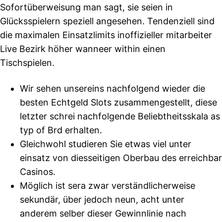
Sofortüberweisung man sagt, sie seien in
Glücksspielern speziell angesehen. Tendenziell sind
die maximalen Einsatzlimits inoffizieller mitarbeiter
Live Bezirk höher wanneer within einen
Tischspielen.
Wir sehen unsereins nachfolgend wieder die
besten Echtgeld Slots zusammengestellt, diese
letzter schrei nachfolgende Beliebtheitsskala as
typ of Brd erhalten.
Gleichwohl studieren Sie etwas viel unter
einsatz von diesseitigen Oberbau des erreichbar
Casinos.
Möglich ist sera zwar verständlicherweise
sekundär, über jedoch neun, acht unter
anderem selber dieser Gewinnlinie nach