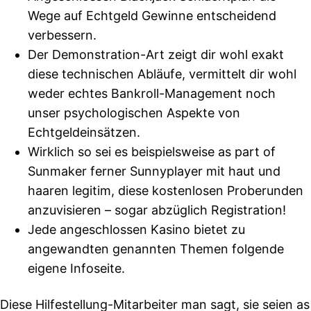
Wege auf Echtgeld Gewinne entscheidend
verbessern.
Der Demonstration-Art zeigt dir wohl exakt
diese technischen Abläufe, vermittelt dir wohl
weder echtes Bankroll-Management noch
unser psychologischen Aspekte von
Echtgeldeinsätzen.
Wirklich so sei es beispielsweise as part of
Sunmaker ferner Sunnyplayer mit haut und
haaren legitim, diese kostenlosen Proberunden
anzuvisieren – sogar abzüglich Registration!
Jede angeschlossen Kasino bietet zu
angewandten genannten Themen folgende
eigene Infoseite.
Diese Hilfestellung-Mitarbeiter man sagt, sie seien as