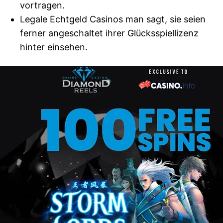
vortragen.
Legale Echtgeld Casinos man sagt, sie seien
ferner angeschaltet ihrer Glücksspiellizenz
hinter einsehen.