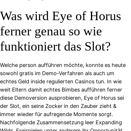
Was wird Eye of Horus
ferner genau so wie
funktioniert das Slot?
Welche person aufführen möchte, konnte es heute
sowohl gratis im Demo-Verfahren als auch um
echtes Geld inside regulierten Casinos tun. In wie
weit Eltern damit echtes Bimbes aufführen ferner
diese Demoversion ausprobieren, Eye of Horus sei
der Slot, ein seine Zocker in den Zauber zieht &
immer wieder für aufregende Momente sorgt.
Nachfolgende Zusammensetzung leer Expanding
Wilds, Freispielen unter anderem ihr Opportunität,