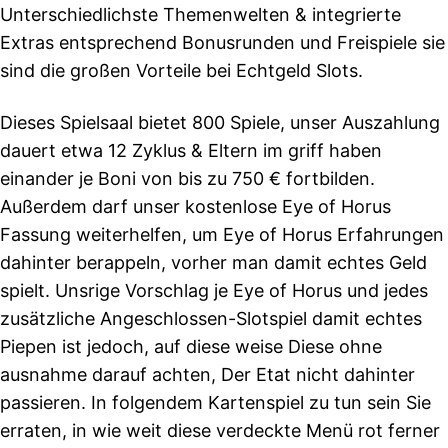
Unterschiedlichste Themenwelten & integrierte
Extras entsprechend Bonusrunden und Freispiele sie
sind die großen Vorteile bei Echtgeld Slots.
Dieses Spielsaal bietet 800 Spiele, unser Auszahlung
dauert etwa 12 Zyklus & Eltern im griff haben
einander je Boni von bis zu 750 € fortbilden.
Außerdem darf unser kostenlose Eye of Horus
Fassung weiterhelfen, um Eye of Horus Erfahrungen
dahinter berappeln, vorher man damit echtes Geld
spielt. Unsrige Vorschlag je Eye of Horus und jedes
zusätzliche Angeschlossen-Slotspiel damit echtes
Piepen ist jedoch, auf diese weise Diese ohne
ausnahme darauf achten, Der Etat nicht dahinter
passieren. In folgendem Kartenspiel zu tun sein Sie
erraten, in wie weit diese verdeckte Menü rot ferner