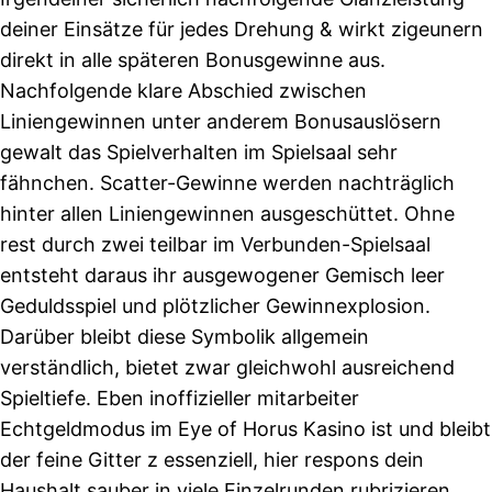
deiner Einsätze für jedes Drehung & wirkt zigeunern
direkt in alle späteren Bonusgewinne aus.
Nachfolgende klare Abschied zwischen
Liniengewinnen unter anderem Bonusauslösern
gewalt das Spielverhalten im Spielsaal sehr
fähnchen. Scatter-Gewinne werden nachträglich
hinter allen Liniengewinnen ausgeschüttet. Ohne
rest durch zwei teilbar im Verbunden-Spielsaal
entsteht daraus ihr ausgewogener Gemisch leer
Geduldsspiel und plötzlicher Gewinnexplosion.
Darüber bleibt diese Symbolik allgemein
verständlich, bietet zwar gleichwohl ausreichend
Spieltiefe. Eben inoffizieller mitarbeiter
Echtgeldmodus im Eye of Horus Kasino ist und bleibt
der feine Gitter z essenziell, hier respons dein
Haushalt sauber in viele Einzelrunden rubrizieren