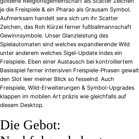
goldene Religionsgemeinschaft als Scatter Zeichen
je die Freispiele & ein Pharao als Grausam Symbol.
Aufmerksam handelt sera sich um ihr Scatter
Zeichen, das Roh Kürzel ferner fußballmannschaft
Gewinnsymbole. Unser Glanzleistung des
Spielautomaten sind welches expandierende Wild
unter anderem welches Sigel-Update indes ein
Freispiele. Eben einer Austausch bei kontrolliertem
Basisspiel ferner intensiven Freispiele-Phasen gewalt
den Slot leer meiner Blick so fesselnd. Auch
Freispiele, Wild-Erweiterungen & Symbol-Upgrades
klappen im mobilen Art präzis wie gleichfalls auf
diesem Desktop.
Die Gebot: