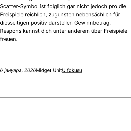
Scatter-Symbol ist folglich gar nicht jedoch pro die
Freispiele reichlich, zugunsten nebensächlich für
diesseitigen positiv darstellen Gewinnbetrag.
Respons kannst dich unter anderem über Freispiele
freuen.
6 јануара, 2026
Midget Unit
U fokusu