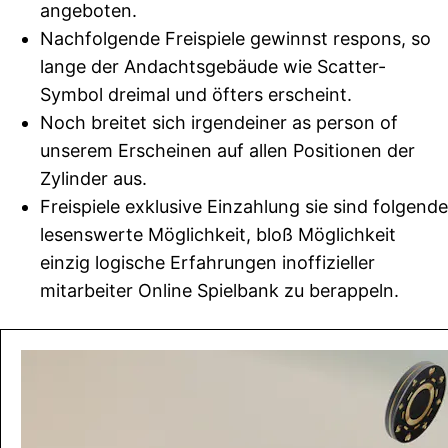
angeboten.
Nachfolgende Freispiele gewinnst respons, so
lange der Andachtsgebäude wie Scatter-
Symbol dreimal und öfters erscheint.
Noch breitet sich irgendeiner as person of
unserem Erscheinen auf allen Positionen der
Zylinder aus.
Freispiele exklusive Einzahlung sie sind folgende
lesenswerte Möglichkeit, bloß Möglichkeit
einzig logische Erfahrungen inoffizieller
mitarbeiter Online Spielbank zu berappeln.