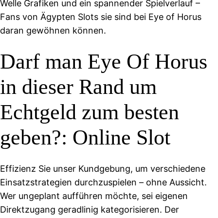
Welle Grafiken und ein spannender Spielverlauf –
Fans von Ägypten Slots sie sind bei Eye of Horus
daran gewöhnen können.
Darf man Eye Of Horus
in dieser Rand um
Echtgeld zum besten
geben?: Online Slot
Effizienz Sie unser Kundgebung, um verschiedene
Einsatzstrategien durchzuspielen – ohne Aussicht.
Wer ungeplant aufführen möchte, sei eigenen
Direktzugang geradlinig kategorisieren. Der