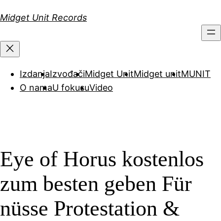
Скочи
Midget Unit Records
на
садржај
Izdanja
Izvođači
Midget Unit
Midget unit
MUNIT
O nama
U fokusu
Video
Eye of Horus kostenlos
zum besten geben Für
nüsse Protestation &