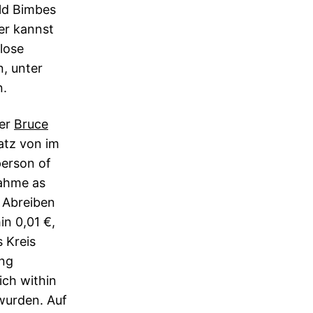
ld Bimbes
er kannst
lose
, unter
n.
ser
Bruce
atz von im
person of
nahme as
 Abreiben
in 0,01 €,
s Kreis
ung
ich within
wurden. Auf