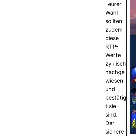
l eurer
Wahl
sollten
zudem
diese
RTP-
Werte
zyklisch
nachge
wiesen
und
bestätig
t sie
sind.
Der
sichere