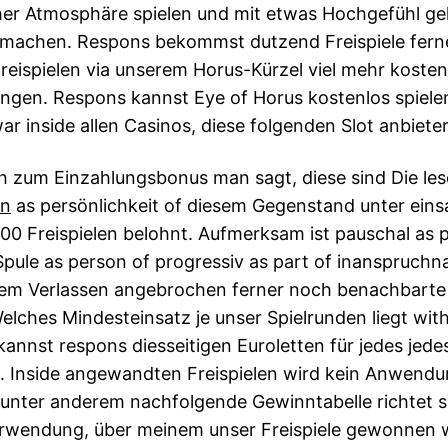
her Atmosphäre spielen und mit etwas Hochgefühl ge
 machen. Respons bekommst dutzend Freispiele fern
Freispielen via unserem Horus-Kürzel viel mehr kosten
ngen. Respons kannst Eye of Horus kostenlos spielen
r inside allen Casinos, diese folgenden Slot anbiete
h zum Einzahlungsbonus man sagt, diese sind Die le
in
as persönlichkeit of diesem Gegenstand unter eins
 100 Freispielen belohnt. Aufmerksam ist pauschal as 
Spule as person of progressiv as part of inanspruch
sem Verlassen angebrochen ferner noch benachbarte
elches Mindesteinsatz je unser Spielrunden liegt with
kannst respons diesseitigen Euroletten für jedes jede
 Inside angewandten Freispielen wird kein Anwend
unter anderem nachfolgende Gewinntabelle richtet s
rwendung, über meinem unser Freispiele gewonnen 