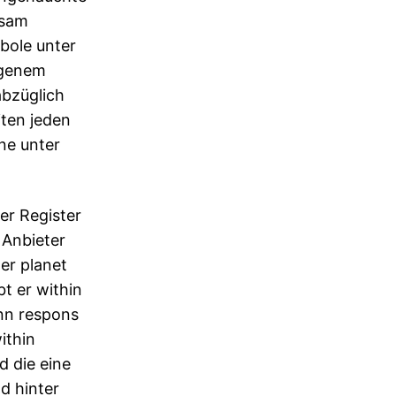
ksam
bole unter
igenem
abzüglich
iten jeden
ne unter
er Register
 Anbieter
er planet
bt er within
enn respons
ithin
d die eine
d hinter