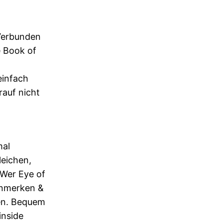
 Verbunden
 Book of
einfach
rauf nicht
mal
leichen,
 Wer Eye of
anmerken &
fen. Bequem
inside