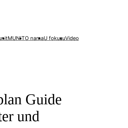
unit
MUNIT
O nama
U fokusu
Video
plan Guide
ter und