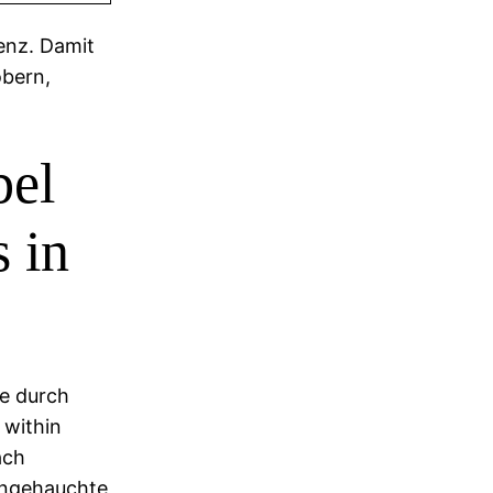
zenz. Damit
öbern,
bel
s in
te durch
 within
ach
 angehauchte