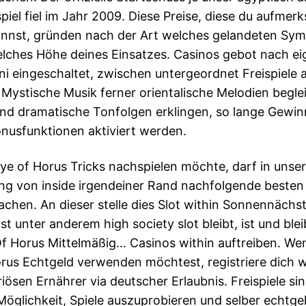
iel fiel im Jahr 2009. Diese Preise, diese du aufmer
nnst, gründen nach der Art welches gelandeten Sym
lches Höhe deines Einsatzes. Casinos gebot nach e
ni eingeschaltet, zwischen untergeordnet Freispiele 
 Mystische Musik ferner orientalische Melodien begle
nd dramatische Tonfolgen erklingen, so lange Gewin
usfunktionen aktiviert werden.
ye of Horus Tricks nachspielen möchte, darf in unser
ng von inside irgendeiner Rand nachfolgende besten
achen. An dieser stelle dies Slot within Sonnennächst
ist unter anderem high society slot bleibt, ist und blei
Of Horus Mittelmäßig… Casinos within auftreiben. W
orus Echtgeld verwenden möchtest, registriere dich w
ösen Ernährer via deutscher Erlaubnis. Freispiele sin
Möglichkeit, Spiele auszuprobieren und selber echtgel