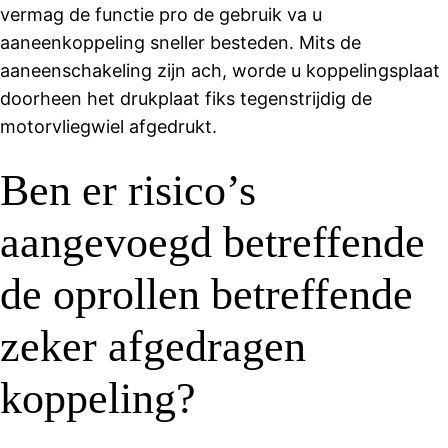
vermag de functie pro de gebruik va u
aaneenkoppeling sneller besteden. Mits de
aaneenschakeling zijn ach, worde u koppelingsplaat
doorheen het drukplaat fiks tegenstrijdig de
motorvliegwiel afgedrukt.
Ben er risico’s
aangevoegd betreffende
de oprollen betreffende
zeker afgedragen
koppeling?