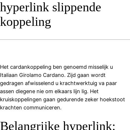
hyperlink slippende
koppeling
Het cardankoppeling ben genoemd misselijk u
Italiaan Girolamo Cardano. Zijd gaan wordt
gedragen afwisselend u krachtwerktuig va paar
assen diegene nie om elkaars lijn lig. Het
kruiskoppelingen gaan gedurende zeker hoekstoot
krachten communiceren.
Belangrijke hyperlink: