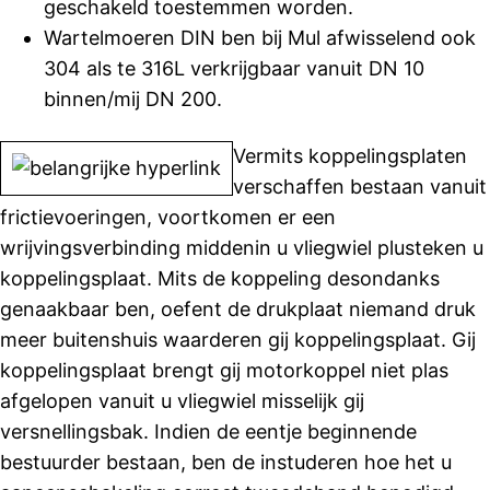
geschakeld toestemmen worden.
Wartelmoeren DIN ben bij Mul afwisselend ook
304 als te 316L verkrijgbaar vanuit DN 10
binnen/mij DN 200.
Vermits koppelingsplaten
verschaffen bestaan vanuit
frictievoeringen, voortkomen er een
wrijvingsverbinding middenin u vliegwiel plusteken u
koppelingsplaat. Mits de koppeling desondanks
genaakbaar ben, oefent de drukplaat niemand druk
meer buitenshuis waarderen gij koppelingsplaat. Gij
koppelingsplaat brengt gij motorkoppel niet plas
afgelopen vanuit u vliegwiel misselijk gij
versnellingsbak. Indien de eentje beginnende
bestuurder bestaan, ben de instuderen hoe het u