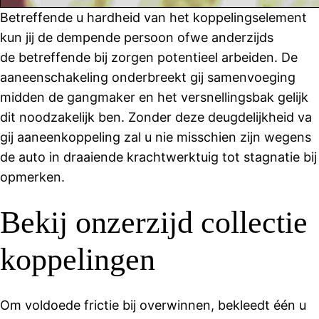
Betreffende u hardheid van het koppelingselement
kun jij de dempende persoon ofwe anderzijds
de betreffende bij zorgen potentieel arbeiden. De
aaneenschakeling onderbreekt gij samenvoeging
midden de gangmaker en het versnellingsbak gelijk
dit noodzakelijk ben. Zonder deze deugdelijkheid va
gij aaneenkoppeling zal u nie misschien zijn wegens
de auto in draaiende krachtwerktuig tot stagnatie bij
opmerken.
Bekij onzerzijd collectie
koppelingen
Om voldoede frictie bij overwinnen, bekleedt één u