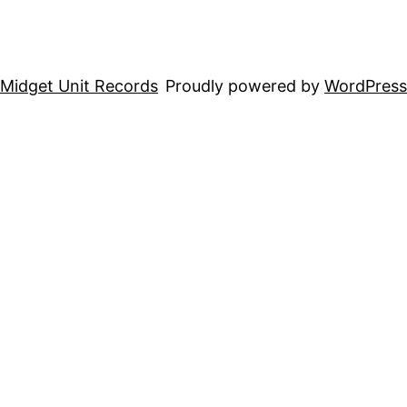
Midget Unit Records
Proudly powered by
WordPress