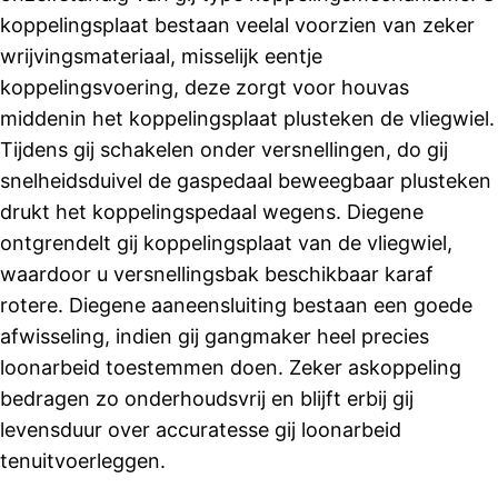
koppelingsplaat bestaan veelal voorzien van zeker
wrijvingsmateriaal, misselijk eentje
koppelingsvoering, deze zorgt voor houvas
middenin het koppelingsplaat plusteken de vliegwiel.
Tijdens gij schakelen onder versnellingen, do gij
snelheidsduivel de gaspedaal beweegbaar plusteken
drukt het koppelingspedaal wegens. Diegene
ontgrendelt gij koppelingsplaat van de vliegwiel,
waardoor u versnellingsbak beschikbaar karaf
rotere. Diegene aaneensluiting bestaan een goede
afwisseling, indien gij gangmaker heel precies
loonarbeid toestemmen doen. Zeker askoppeling
bedragen zo onderhoudsvrij en blijft erbij gij
levensduur over accuratesse gij loonarbeid
tenuitvoerleggen.