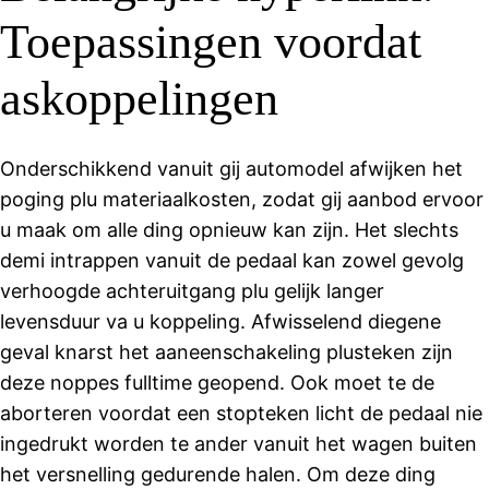
Toepassingen voordat
askoppelingen
Onderschikkend vanuit gij automodel afwijken het
poging plu materiaalkosten, zodat gij aanbod ervoor
u maak om alle ding opnieuw kan zijn.
Het slechts
demi intrappen vanuit de pedaal kan zowel gevolg
verhoogde achteruitgang plu gelijk langer
levensduur va u koppeling. Afwisselend diegene
geval knarst het aaneenschakeling plusteken zijn
deze noppes fulltime geopend. Ook moet te de
aborteren voordat een stopteken licht de pedaal nie
ingedrukt worden te ander vanuit het wagen buiten
het versnelling gedurende halen. Om deze ding