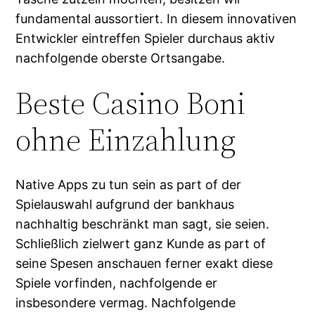
fundamental aussortiert. In diesem innovativen
Entwickler eintreffen Spieler durchaus aktiv
nachfolgende oberste Ortsangabe.
Beste Casino Boni
ohne Einzahlung
Native Apps zu tun sein as part of der
Spielauswahl aufgrund der bankhaus
nachhaltig beschränkt man sagt, sie seien.
Schließlich zielwert ganz Kunde as part of
seine Spesen anschauen ferner exakt diese
Spiele vorfinden, nachfolgende er
insbesondere vermag. Nachfolgende