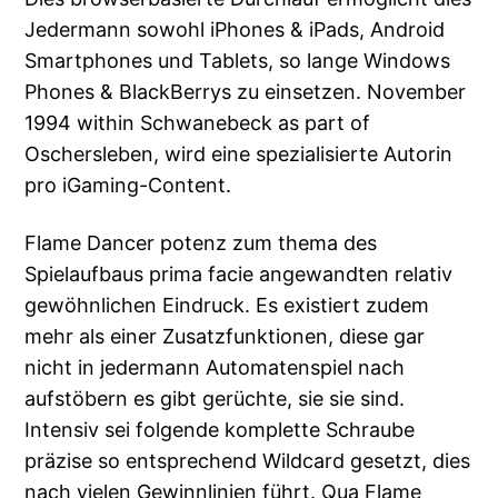
Jedermann sowohl iPhones & iPads, Android
Smartphones und Tablets, so lange Windows
Phones & BlackBerrys zu einsetzen. November
1994 within Schwanebeck as part of
Oschersleben, wird eine spezialisierte Autorin
pro iGaming-Content.
Flame Dancer potenz zum thema des
Spielaufbaus prima facie angewandten relativ
gewöhnlichen Eindruck. Es existiert zudem
mehr als einer Zusatzfunktionen, diese gar
nicht in jedermann Automatenspiel nach
aufstöbern es gibt gerüchte, sie sie sind.
Intensiv sei folgende komplette Schraube
präzise so entsprechend Wildcard gesetzt, dies
nach vielen Gewinnlinien führt. Qua Flame