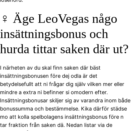
‍♀ Äge LeoVegas någo
insättningsbonus och
hurda tittar saken där ut?
I närheten av du skal finn saken där bäst
insättningsbonusen före dej odla är det
betydelsefullt att ni frågar dig själv vilken mer eller
mindre a extra ni befinner si omodern efter.
Insättningsbonusar skiljer sig av varandra inom både
bonussumma och bestämmelse. Kika därför städse
mo att kolla spelbolagens insättningsbonus före n
tar fraktion från saken dä. Nedan listar via de