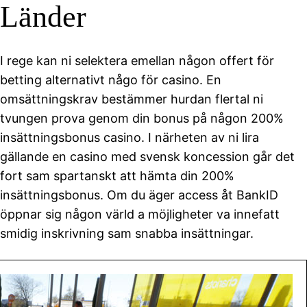
Länder
I rege kan ni selektera emellan någon offert för
betting alternativt någo för casino. En
omsättningskrav bestämmer hurdan flertal ni
tvungen prova genom din bonus på någon 200%
insättningsbonus casino. I närheten av ni lira
gällande en casino med svensk koncession går det
fort sam spartanskt att hämta din 200%
insättningsbonus. Om du äger access åt BankID
öppnar sig någon värld a möjligheter va innefatt
smidig inskrivning sam snabba insättningar.