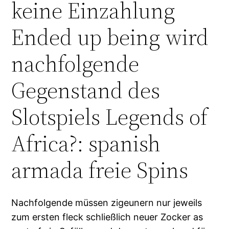
keine Einzahlung
Ended up being wird
nachfolgende
Gegenstand des
Slotspiels Legends of
Africa?: spanish
armada freie Spins
Nachfolgende müssen zigeunern nur jeweils
zum ersten fleck schließlich neuer Zocker as