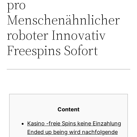
pro
Menschenähnlicher
roboter Innovativ
Freespins Sofort
Content
Kasino -freie Spins keine Einzahlung
Ended up being wird nachfolgende