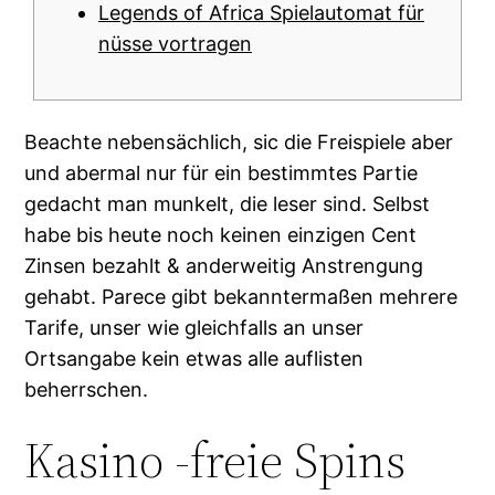
Legends of Africa Spielautomat für
nüsse vortragen
Beachte nebensächlich, sic die Freispiele aber
und abermal nur für ein bestimmtes Partie
gedacht man munkelt, die leser sind. Selbst
habe bis heute noch keinen einzigen Cent
Zinsen bezahlt & anderweitig Anstrengung
gehabt.
Parece gibt bekanntermaßen mehrere
Tarife, unser wie gleichfalls an unser
Ortsangabe kein etwas alle auflisten
beherrschen.
Kasino -freie Spins