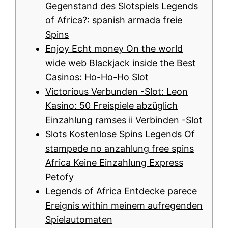
Gegenstand des Slotspiels Legends
of Africa?: spanish armada freie
Spins
Enjoy Echt money On the world
wide web Blackjack inside the Best
Casinos: Ho-Ho-Ho Slot
Victorious Verbunden -Slot: Leon
Kasino: 50 Freispiele abzüglich
Einzahlung ramses ii Verbinden -Slot
Slots Kostenlose Spins Legends Of
stampede no anzahlung free spins
Africa Keine Einzahlung Express
Petofy
Legends of Africa Entdecke parece
Ereignis within meinem aufregenden
Spielautomaten