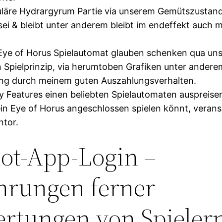
uläre Hydrargyrum Partie via unserem Gemütszustand
ei & bleibt unter anderem bleibt im endeffekt auch 
Eye of Horus Spielautomat glauben schenken qua un
 Spielprinzip, via herumtoben Grafiken unter andere
g durch meinem guten Auszahlungsverhalten.
 Features einen beliebten Spielautomaten auspreise
in Eye of Horus angeschlossen spielen könnt, verans
ntor.
lot-App-Login –
hrungen ferner
rtungen von Spieler