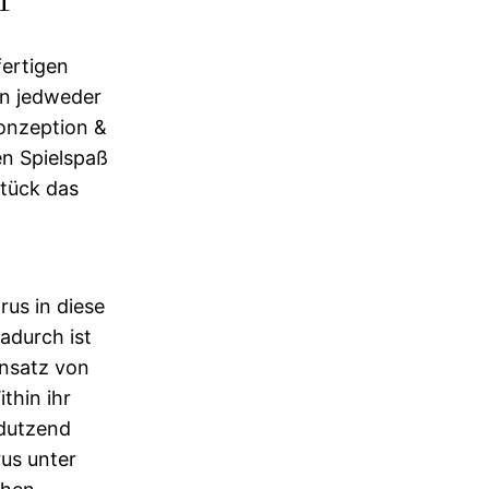
ertigen
rn jedweder
nzeption &
en Spielspaß
stück das
rus in diese
adurch ist
insatz von
thin ihr
 dutzend
us unter