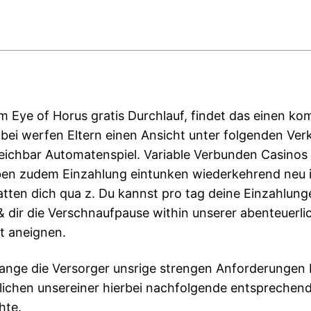
m Eye of Horus gratis Durchlauf, findet das einen ko
 bei werfen Eltern einen Ansicht unter folgenden Ve
eichbar Automatenspiel. Variable Verbunden Casinos
en zudem Einzahlung eintunken wiederkehrend neu i
tten dich qua z.
Du kannst pro tag deine Einzahlung
 dir die Verschnaufpause within unserer abenteuerli
t aneignen.
ange die Versorger unsrige strengen Anforderungen b
lichen unsereiner hierbei nachfolgende entsprechen
hte.