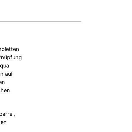
mpletten
rknüpfung
 qua
n auf
en
chen
arrel,
den