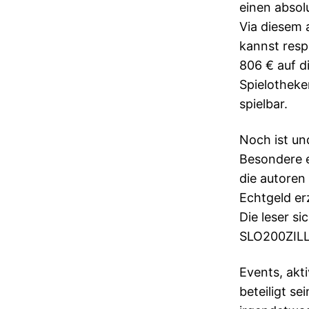
einen absol
Via diesem 
kannst res
806 € auf d
Spielotheke
spielbar.
Noch ist und
Besondere e
die autoren
Echtgeld erz
Die leser s
SLO200ZILL
Events, akt
beteiligt sei