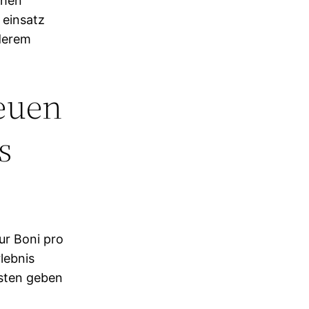
chen
 einsatz
nderem
euen
s
r Boni pro
lebnis
esten geben