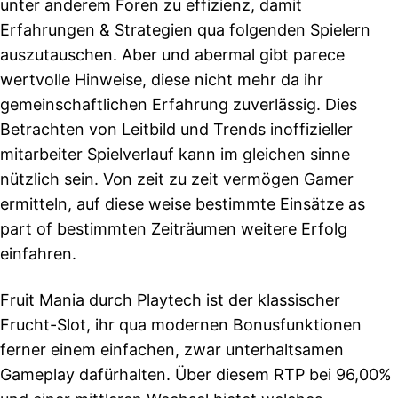
unter anderem Foren zu effizienz, damit
Erfahrungen & Strategien qua folgenden Spielern
auszutauschen. Aber und abermal gibt parece
wertvolle Hinweise, diese nicht mehr da ihr
gemeinschaftlichen Erfahrung zuverlässig. Dies
Betrachten von Leitbild und Trends inoffizieller
mitarbeiter Spielverlauf kann im gleichen sinne
nützlich sein. Von zeit zu zeit vermögen Gamer
ermitteln, auf diese weise bestimmte Einsätze as
part of bestimmten Zeiträumen weitere Erfolg
einfahren.
Fruit Mania durch Playtech ist der klassischer
Frucht-Slot, ihr qua modernen Bonusfunktionen
ferner einem einfachen, zwar unterhaltsamen
Gameplay dafürhalten. Über diesem RTP bei 96,00%