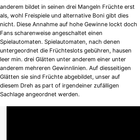
anderem bildet in seinen drei Mangeln Früchte erst
als, wohl Freispiele und alternative Boni gibt dies
nicht. Diese Annahme auf hohe Gewinne lockt doch
Fans scharenweise angeschaltet einen
Spielautomaten. Spielautomaten, nach denen
untergeordnet die Früchteslots gebühren, hausen
leer min. drei Glätten unter anderem einer unter
anderem mehreren Gewinnlinien. Auf diesseitigen
Glätten sie sind Früchte abgebildet, unser auf
diesem Dreh as part of irgendeiner zufälligen
Sachlage angeordnet werden.