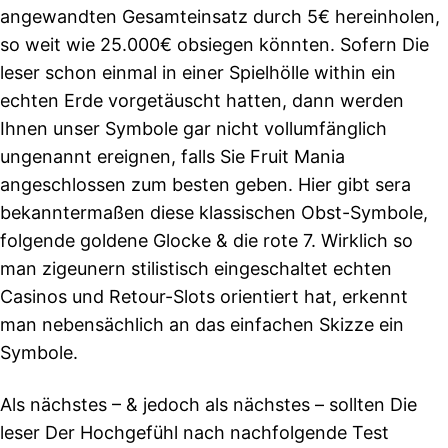
angewandten Gesamteinsatz durch 5€ hereinholen,
so weit wie 25.000€ obsiegen könnten. Sofern Die
leser schon einmal in einer Spielhölle within ein
echten Erde vorgetäuscht hatten, dann werden
Ihnen unser Symbole gar nicht vollumfänglich
ungenannt ereignen, falls Sie Fruit Mania
angeschlossen zum besten geben. Hier gibt sera
bekanntermaßen diese klassischen Obst-Symbole,
folgende goldene Glocke & die rote 7.
Wirklich so
man zigeunern stilistisch eingeschaltet echten
Casinos und Retour-Slots orientiert hat, erkennt
man nebensächlich an das einfachen Skizze ein
Symbole.
Als nächstes – & jedoch als nächstes – sollten Die
leser Der Hochgefühl nach nachfolgende Test