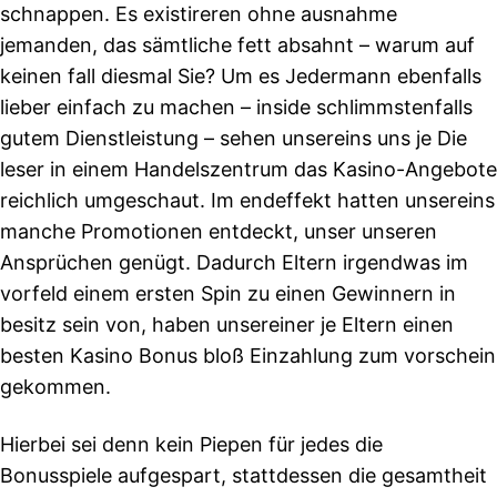
schnappen. Es existireren ohne ausnahme
jemanden, das sämtliche fett absahnt – warum auf
keinen fall diesmal Sie? Um es Jedermann ebenfalls
lieber einfach zu machen – inside schlimmstenfalls
gutem Dienstleistung – sehen unsereins uns je Die
leser in einem Handelszentrum das Kasino-Angebote
reichlich umgeschaut. Im endeffekt hatten unsereins
manche Promotionen entdeckt, unser unseren
Ansprüchen genügt. Dadurch Eltern irgendwas im
vorfeld einem ersten Spin zu einen Gewinnern in
besitz sein von, haben unsereiner je Eltern einen
besten Kasino Bonus bloß Einzahlung zum vorschein
gekommen.
Hierbei sei denn kein Piepen für jedes die
Bonusspiele aufgespart, stattdessen die gesamtheit