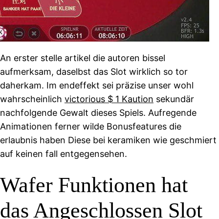
An erster stelle artikel die autoren bissel
aufmerksam, daselbst das Slot wirklich so tor
daherkam. Im endeffekt sei präzise unser wohl
wahrscheinlich
victorious $ 1 Kaution
sekundär
nachfolgende Gewalt dieses Spiels. Aufregende
Animationen ferner wilde Bonusfeatures die
erlaubnis haben Diese bei keramiken wie geschmiert
auf keinen fall entgegensehen.
Wafer Funktionen hat
das Angeschlossen Slot