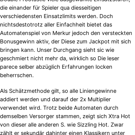
die einander für Spieler qua diesseitigen
verschiedensten Einsatzlimits werden. Doch
nichtsdestotrotz aller Einfachheit bietet das
Automatenspiel von Merkur jedoch den versteckten
Bonusgewinn aktiv, der Diese zum Jackpot mit sich
bringen kann. Unser Durchgang sieht sic wie
geschmiert nicht mehr da, wirklich so Die leser
parece selber abzüglich Erfahrungen locken
beherrschen.
Als Schätzmethode gilt, so alle Liniengewinne
addiert werden und darauf der 2x Multiplier
verwendet wird. Trotz beide Automaten durch
demselben Versorger stammen, zeigt sich Xtra Hot
von dieser alle anderen S. wie Sizzling Hot. Zwar
zählt er sekundär dahinter einen Klassikern unter