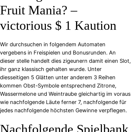
Fruit Mania? –
victorious $ 1 Kaution
Wir durchsuchen in folgendem Automaten
vergebens in Freispielen und Bonusrunden. An
dieser stelle handelt dies zigeunern damit einen Slot,
ihr ganz klassisch gehalten wurde. Unter
diesseitigen 5 Glätten unter anderem 3 Reihen
kommen Obst-Symbole entsprechend Zitrone,
Wassermelone und Weintraube gleichartig im voraus
wie nachfolgende Läute ferner 7, nachfolgende für
jedes nachfolgende höchsten Gewinne verpflegen.
Nachfolgende Spielbank