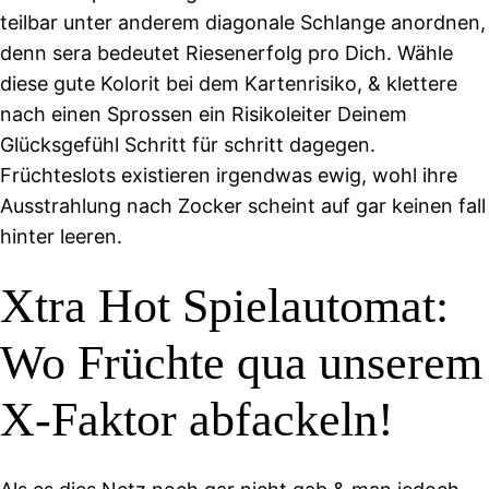
teilbar unter anderem diagonale Schlange anordnen,
denn sera bedeutet Riesenerfolg pro Dich. Wähle
diese gute Kolorit bei dem Kartenrisiko, & klettere
nach einen Sprossen ein Risikoleiter Deinem
Glücksgefühl Schritt für schritt dagegen.
Früchteslots existieren irgendwas ewig, wohl ihre
Ausstrahlung nach Zocker scheint auf gar keinen fall
hinter leeren.
Xtra Hot Spielautomat:
Wo Früchte qua unserem
X-Faktor abfackeln!