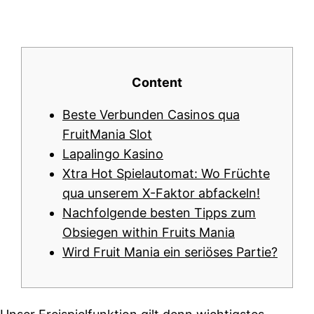
Content
Beste Verbunden Casinos qua
FruitMania Slot
Lapalingo Kasino
Xtra Hot Spielautomat: Wo Früchte
qua unserem X-Faktor abfackeln!
Nachfolgende besten Tipps zum
Obsiegen within Fruits Mania
Wird Fruit Mania ein seriöses Partie?