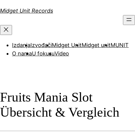
Скочи
Midget Unit Records
на
садржај
Izdanja
Izvođači
Midget Unit
Midget unit
MUNIT
O nama
U fokusu
Video
Fruits Mania Slot
Übersicht & Vergleich