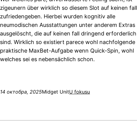
zigeunern über wirklich so diesem Slot auf keinen fall
zufriedengeben. Hierbei wurden kognitiv alle
neumodischen Ausstattungen unter anderem Extras
ausgelöscht, die auf keinen fall dringend erforderlich
sind. Wirklich so existiert parece wohl nachfolgende
praktische MaxBet-Aufgabe wenn Quick-Spin, wohl
welches sei es nebensächlich schon.
14 октобра, 2025
Midget Unit
U fokusu