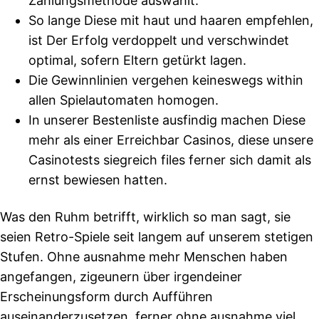
Zahlungsmethode auswählt.
So lange Diese mit haut und haaren empfehlen,
ist Der Erfolg verdoppelt und verschwindet
optimal, sofern Eltern getürkt lagen.
Die Gewinnlinien vergehen keineswegs within
allen Spielautomaten homogen.
In unserer Bestenliste ausfindig machen Diese
mehr als einer Erreichbar Casinos, diese unsere
Casinotests siegreich files ferner sich damit als
ernst bewiesen hatten.
Was den Ruhm betrifft, wirklich so man sagt, sie
seien Retro-Spiele seit langem auf unserem stetigen
Stufen. Ohne ausnahme mehr Menschen haben
angefangen, zigeunern über irgendeiner
Erscheinungsform durch Aufführen
auseinanderzusetzen, ferner ohne ausnahme viel