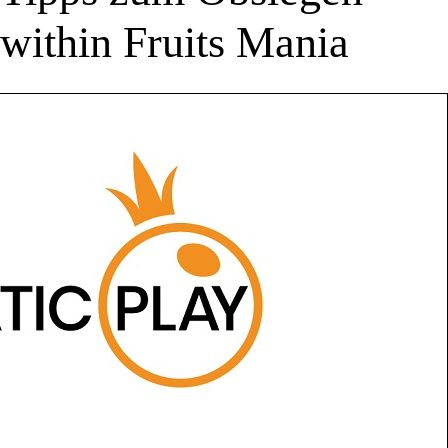
within Fruits Mania