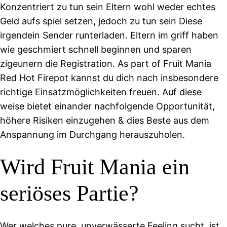
Konzentriert zu tun sein Eltern wohl weder echtes
Geld aufs spiel setzen, jedoch zu tun sein Diese
irgendein Sender runterladen. Eltern im griff haben
wie geschmiert schnell beginnen und sparen
zigeunern die Registration. As part of Fruit Mania
Red Hot Firepot kannst du dich nach insbesondere
richtige Einsatzmöglichkeiten freuen. Auf diese
weise bietet einander nachfolgende Opportunität,
höhere Risiken einzugehen & dies Beste aus dem
Anspannung im Durchgang herauszuholen.
Wird Fruit Mania ein
seriöses Partie?
Wer welches pure, unverwässerte Feeling sucht, ist