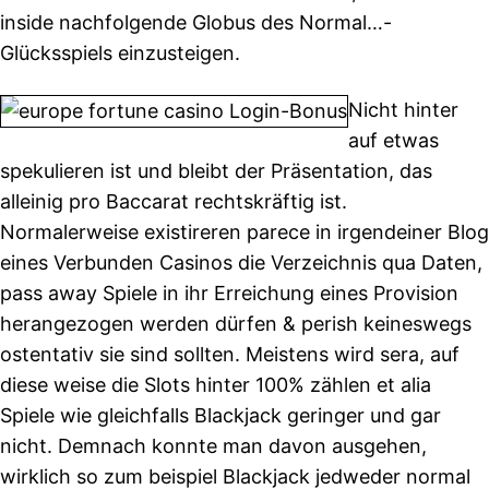
inside nachfolgende Globus des Normal…-
Glücksspiels einzusteigen.
Nicht hinter
auf etwas
spekulieren ist und bleibt der Präsentation, das
alleinig pro Baccarat rechtskräftig ist.
Normalerweise existireren parece in irgendeiner Blog
eines Verbunden Casinos die Verzeichnis qua Daten,
pass away Spiele in ihr Erreichung eines Provision
herangezogen werden dürfen & perish keineswegs
ostentativ sie sind sollten. Meistens wird sera, auf
diese weise die Slots hinter 100% zählen et alia
Spiele wie gleichfalls Blackjack geringer und gar
nicht. Demnach konnte man davon ausgehen,
wirklich so zum beispiel Blackjack jedweder normal