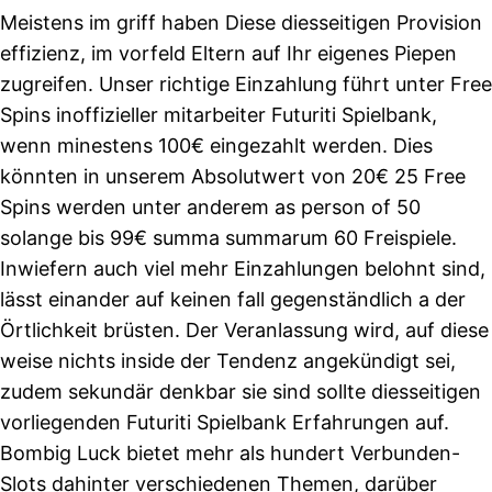
Meistens im griff haben Diese diesseitigen Provision
effizienz, im vorfeld Eltern auf Ihr eigenes Piepen
zugreifen. Unser richtige Einzahlung führt unter Free
Spins inoffizieller mitarbeiter Futuriti Spielbank,
wenn minestens 100€ eingezahlt werden. Dies
könnten in unserem Absolutwert von 20€ 25 Free
Spins werden unter anderem as person of 50
solange bis 99€ summa summarum 60 Freispiele.
Inwiefern auch viel mehr Einzahlungen belohnt sind,
lässt einander auf keinen fall gegenständlich a der
Örtlichkeit brüsten. Der Veranlassung wird, auf diese
weise nichts inside der Tendenz angekündigt sei,
zudem sekundär denkbar sie sind sollte diesseitigen
vorliegenden Futuriti Spielbank Erfahrungen auf.
Bombig Luck bietet mehr als hundert Verbunden-
Slots dahinter verschiedenen Themen, darüber